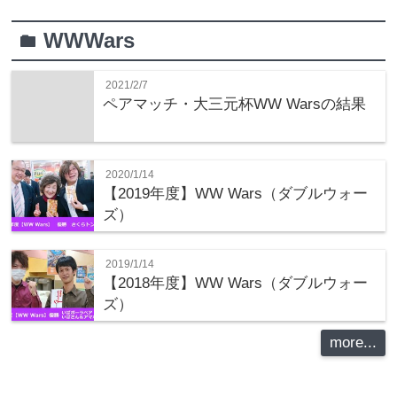
WWWars
folder
2021/2/7
ペアマッチ・大三元杯WW Warsの結果
2020/1/14
【2019年度】WW Wars（ダブルウォー
ズ）
2019/1/14
【2018年度】WW Wars（ダブルウォー
ズ）
more...