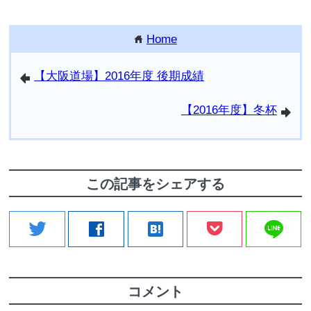
Home
home
【大阪道場】2016年度 後期成績
arrowleft
【2016年度】冬杯
arrowright
この記事をシェアする
line
twitter
facebook
hatenabookmark
コメント