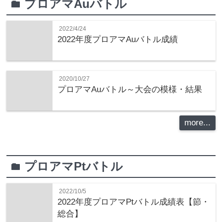
プロアマAuバトル
folder
2022/4/24
2022年度プロアマAuバトル成績
2020/10/27
プロアマAuバトル～大会の模様・結果
more...
プロアマPtバトル
folder
2022/10/5
2022年度プロアマPtバトル成績表【節・
総合】