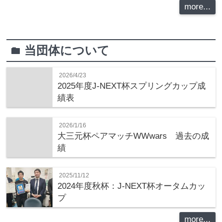
more...
当団体について
folder
2026/4/23
2025年度J-NEXT杯スプリングカップ成
績表
2026/1/16
大三元杯ペアマッチWWwars 過去の成
績
2025/11/12
2024年度秋杯：J-NEXT杯オータムカッ
プ
more...