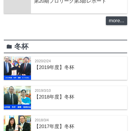
第20期プロリーグ第3節レポート
more...
冬杯
folder
2020/2/24
【2019年度】冬杯
2019/3/10
【2018年度】冬杯
2018/3/4
【2017年度】冬杯