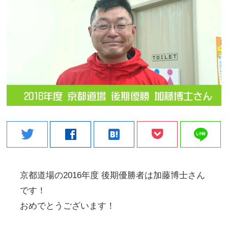
line
twitter
facebook
hatenabookmark
京都道場の2016年度 後期優勝者は加藤博士さん
です！
おめでとうございます！