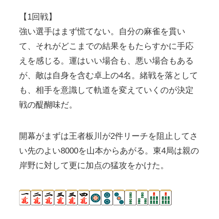
【1回戦】
強い選手はまず慌てない。自分の麻雀を貫い
て、それがどこまでの結果をもたらすかに手応
えを感じる。運はいい場合も、悪い場合もある
が、敵は自身を含む卓上の4名。緒戦を落として
も、相手を意識して軌道を変えていくのが決定
戦の醍醐味だ。
開幕がまずは王者板川が2件リーチを阻止してさ
い先のよい8000を山本からあがる。東4局は親の
岸野に対して更に加点の猛攻をかけた。