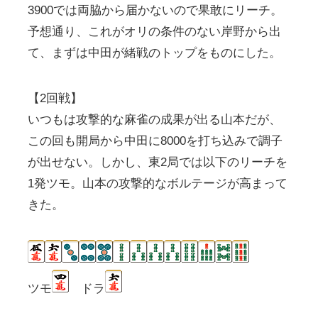
3900では両脇から届かないので果敢にリーチ。
予想通り、これがオリの条件のない岸野から出
て、まずは中田が緒戦のトップをものにした。
【2回戦】
いつもは攻撃的な麻雀の成果が出る山本だが、
この回も開局から中田に8000を打ち込みで調子
が出せない。しかし、東2局では以下のリーチを
1発ツモ。山本の攻撃的なボルテージが高まって
きた。
ツモ
ドラ