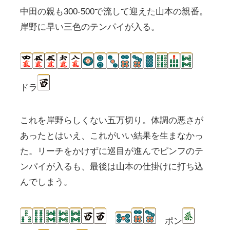
中田の親も300-500で流して迎えた山本の親番。
岸野に早い三色のテンパイが入る。
ドラ
これを岸野らしくない五万切り。体調の悪さが
あったとはいえ、これがいい結果を生まなかっ
た。リーチをかけずに巡目が進んでピンフのテ
ンパイが入るも、最後は山本の仕掛けに打ち込
んでしまう。
ポン