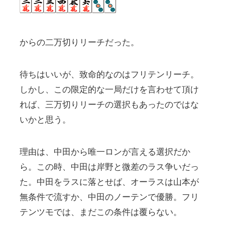
からの二万切りリーチだった。
待ちはいいが、致命的なのはフリテンリーチ。
しかし、この限定的な一局だけを言わせて頂け
れば、三万切りリーチの選択もあったのではな
いかと思う。
理由は、中田から唯一ロンが言える選択だか
ら。この時、中田は岸野と微差のラス争いだっ
た。中田をラスに落とせば、オーラスは山本が
無条件で流すか、中田のノーテンで優勝。フリ
テンツモでは、まだこの条件は覆らない。