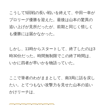
こうして5回戦の長い戦いを終えて、中田一幸が
プロリーグ優勝を迎えた。最後は山本の驚異の
追い上げが見所だったが、前期と同じく惜しく
も優勝には届かなかった。
しかし、11時からスタートして、終了したのは3
時30分だった。時間無制限でこの終了時間は、
いかに四者が早いかを物語っていた。
ここで筆者のわがままとして、南3局に話を戻し
たい。とてつもない攻撃力を見せた山本の追い
かけリーチは、