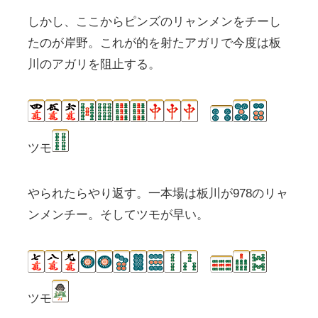
しかし、ここからピンズのリャンメンをチーし
たのが岸野。これが的を射たアガリで今度は板
川のアガリを阻止する。
ツモ
やられたらやり返す。一本場は板川が978のリャ
ンメンチー。そしてツモが早い。
ツモ