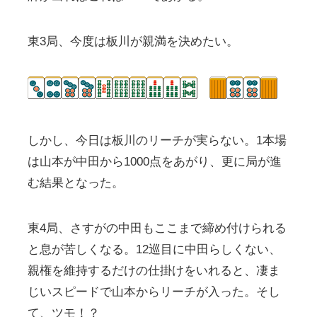
東3局、今度は板川が親満を決めたい。
しかし、今日は板川のリーチが実らない。1本場
は山本が中田から1000点をあがり、更に局が進
む結果となった。
東4局、さすがの中田もここまで締め付けられる
と息が苦しくなる。12巡目に中田らしくない、
親権を維持するだけの仕掛けをいれると、凄ま
じいスピードで山本からリーチが入った。そし
て、ツモ！？