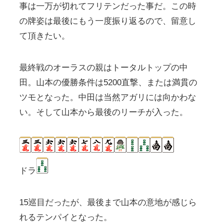
事は一万が切れてフリテンだった事だ。この時
の牌姿は最後にもう一度振り返るので、留意し
て頂きたい。
最終戦のオーラスの親はトータルトップの中
田。山本の優勝条件は5200直撃、または満貫の
ツモとなった。中田は当然アガリには向かわな
い。そして山本から最後のリーチが入った。
ドラ
15巡目だったが、最後まで山本の意地が感じら
れるテンパイとなった。