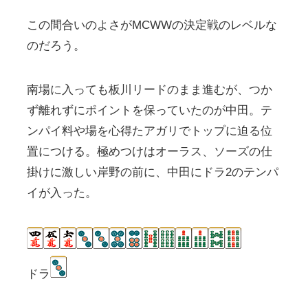
この間合いのよさがMCWWの決定戦のレベルな
のだろう。
南場に入っても板川リードのまま進むが、つか
ず離れずにポイントを保っていたのが中田。テ
ンパイ料や場を心得たアガリでトップに迫る位
置につける。極めつけはオーラス、ソーズの仕
掛けに激しい岸野の前に、中田にドラ2のテンパ
イが入った。
ドラ