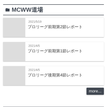
MCWW道場
folder
2021/5/19
プロリーグ前期第2節レポート
2021/4/5
プロリーグ前期第1節レポート
2021/4/5
プロリーグ後期第4節レポート
more...