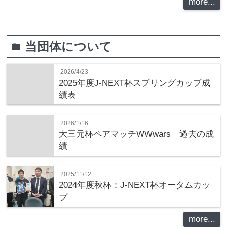
more...
当団体について
folder
2026/4/23
2025年度J-NEXT杯スプリングカップ成
績表
2026/1/16
大三元杯ペアマッチWWwars 過去の成
績
2025/11/12
2024年度秋杯：J-NEXT杯オータムカッ
プ
more...