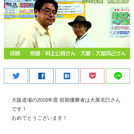
line
twitter
facebook
hatenabookmark
大阪道場の2016年度 前期優勝者は大屋克巳さん
です！
おめでとうございます！