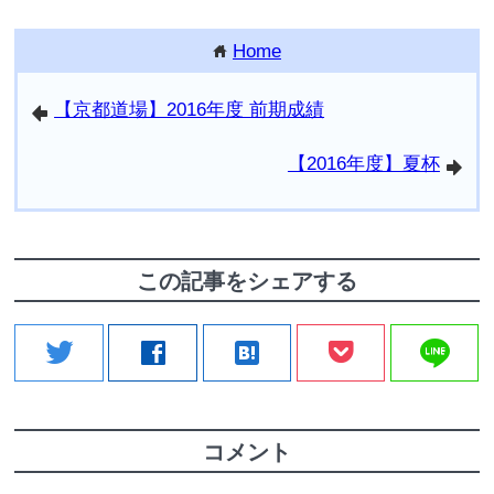
Home
home
【京都道場】2016年度 前期成績
arrowleft
【2016年度】夏杯
arrowright
この記事をシェアする
line
twitter
facebook
hatenabookmark
コメント