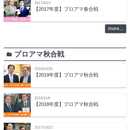
2017/4/23
【2017年度】プロアマ春合戦
more...
プロアマ秋合戦
folder
2019/10/28
【2019年度】プロアマ秋合戦
2018/11/8
【2018年度】プロアマ秋合戦
2017/10/22