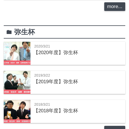
more...
弥生杯
folder
2020/3/21
【2020年度】弥生杯
2019/3/22
【2019年度】弥生杯
2018/3/21
【2018年度】弥生杯