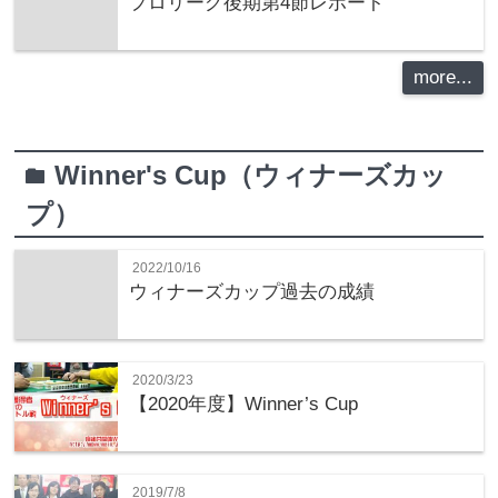
プロリーグ後期第4節レポート
more...
Winner's Cup（ウィナーズカッ
folder
プ）
2022/10/16
ウィナーズカップ過去の成績
2020/3/23
【2020年度】Winner’s Cup
2019/7/8