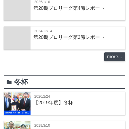
2025/1/10
第20期プロリーグ第4節レポート
2024/12/14
第20期プロリーグ第3節レポート
more...
冬杯
folder
2020/2/24
【2019年度】冬杯
2019/3/10