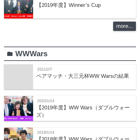
【2019年度】Winner’s Cup
more...
WWWars
folder
2021/2/7
ペアマッチ・大三元杯WW Warsの結果
2020/1/14
【2019年度】WW Wars（ダブルウォー
ズ）
2019/1/14
【2018年度】WW Wars（ダブルウォー