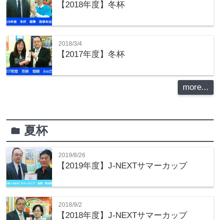
【2018年度】冬杯
2018/3/4
【2017年度】冬杯
more...
夏杯
folder
2019/8/26
【2019年度】J-NEXTサマーカップ
2018/9/2
【2018年度】J-NEXTサマーカップ