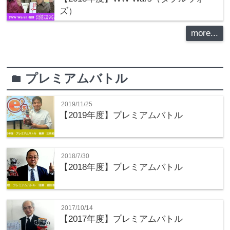
ズ）
more...
プレミアムバトル
folder
2019/11/25
【2019年度】プレミアムバトル
2018/7/30
【2018年度】プレミアムバトル
2017/10/14
【2017年度】プレミアムバトル