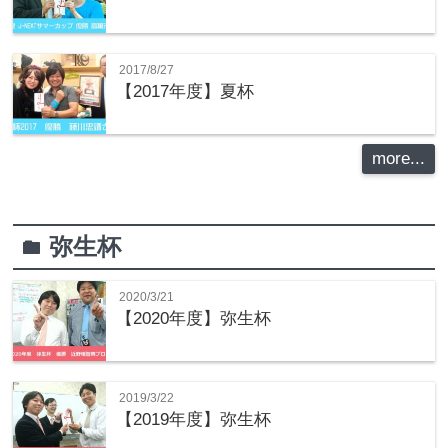
2017/8/27
【2017年度】夏杯
more...
弥生杯
folder
2020/3/21
【2020年度】弥生杯
2019/3/22
【2019年度】弥生杯