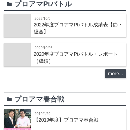
プロアマPtバトル
folder
2022/10/5
2022年度プロアマPtバトル成績表【節・
総合】
2020/10/26
2020年度プロアマPtバトル・レポート
（成績）
more...
プロアマ春合戦
folder
2019/4/29
【2019年度】プロアマ春合戦