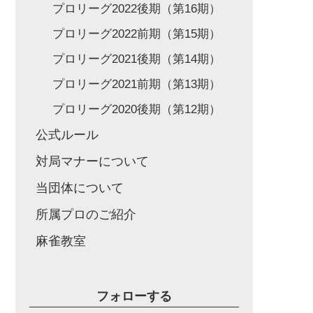
プロリーグ2022後期（第16期）
プロリーグ2022前期（第15期）
プロリーグ2021後期（第14期）
プロリーグ2021前期（第13期）
プロリーグ2020後期（第12期）
公式ルール
対局マナーについて
当団体について
所属プロのご紹介
麻雀教室
フォローする