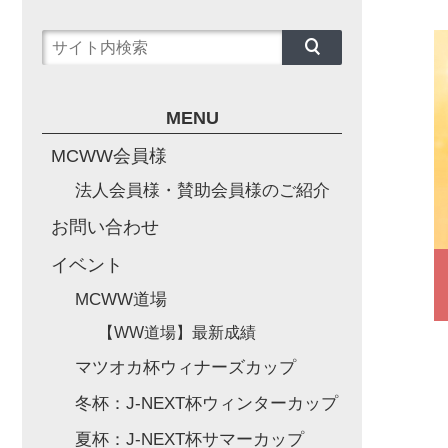
MENU
MCWW会員様
法人会員様・賛助会員様のご紹介
お問い合わせ
イベント
MCWW道場
【WW道場】最新成績
マツオカ杯ウィナーズカップ
冬杯：J-NEXT杯ウィンターカップ
夏杯：J-NEXT杯サマーカップ