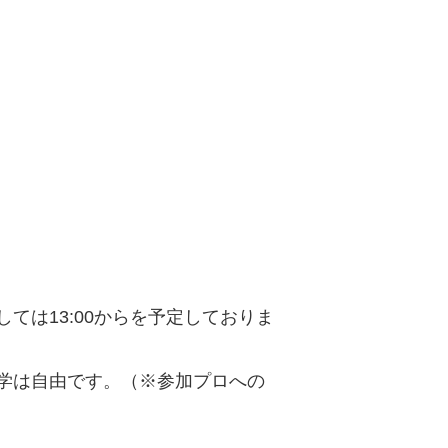
ましては13:00からを予定しておりま
見学は自由です。（※参加プロへの