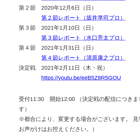
第２節 2020年12月6日（日）
第２節レポート（坂井準司プロ）
第３節 2021年1月10日（日）
第３節レポート（水口亮太プロ）
第４節 2021年1月31日（日）
第４節レポート（清原康之プロ）
決定戦 2021年2月11日（木・祝）
https://youtu.be/eeB5Z8R5GOU
受付11:30 開始12:00 （決定戦の配信につき
す）
※都合により、変更する場合がございます。 
お声がけはお控えください。）