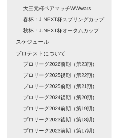
大三元杯ペアマッチWWwars
春杯：J-NEXT杯スプリングカップ
秋杯：J-NEXT杯オータムカップ
スケジュール
プロテストについて
プロリーグ2026前期（第23期）
プロリーグ2025後期（第22期）
プロリーグ2025前期（第21期）
プロリーグ2024後期（第20期）
プロリーグ2024前期（第19期）
プロリーグ2023後期（第18期）
プロリーグ2023前期（第17期）