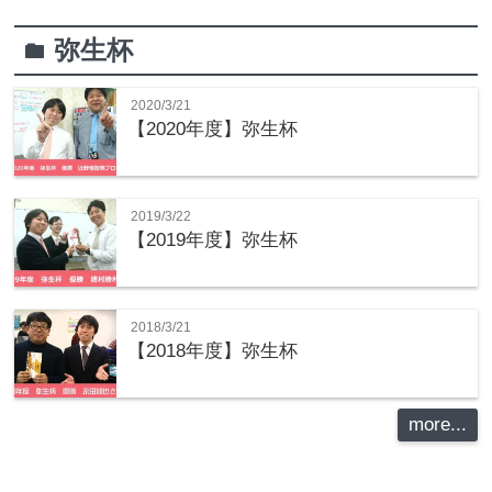
弥生杯
folder
2020/3/21
【2020年度】弥生杯
2019/3/22
【2019年度】弥生杯
2018/3/21
【2018年度】弥生杯
more...