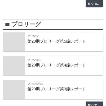
more...
プロリーグ
folder
2025/2/6
第20期プロリーグ第5節レポート
2025/1/10
第20期プロリーグ第4節レポート
2024/12/14
第20期プロリーグ第3節レポート
more...