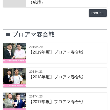
（成績）
more...
プロアマ春合戦
folder
2019/4/29
【2019年度】プロアマ春合戦
2018/4/23
【2018年度】プロアマ春合戦
2017/4/23
【2017年度】プロアマ春合戦