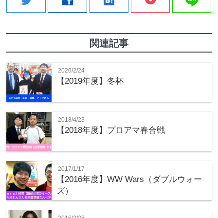
関連記事
2020/2/24
【2019年度】冬杯
2018/4/23
【2018年度】プロアマ春合戦
2017/1/17
【2016年度】WW Wars（ダブルウォー
ズ）