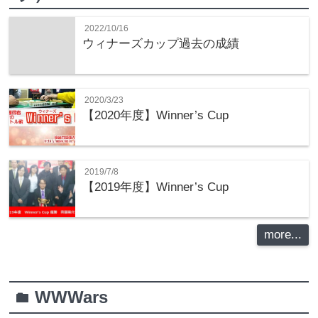
2022/10/16
ウィナーズカップ過去の成績
2020/3/23
【2020年度】Winner’s Cup
2019/7/8
【2019年度】Winner’s Cup
more...
WWWars
folder