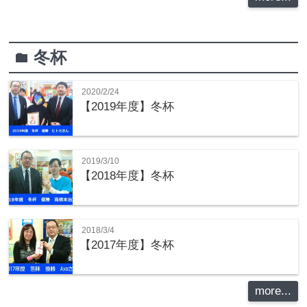
冬杯
folder
2020/2/24
【2019年度】冬杯
2019/3/10
【2018年度】冬杯
2018/3/4
【2017年度】冬杯
more...