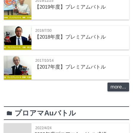
2019/11/25
【2019年度】プレミアムバトル
2018/7/30
【2018年度】プレミアムバトル
2017/10/14
【2017年度】プレミアムバトル
more...
プロアマAuバトル
folder
2022/4/24