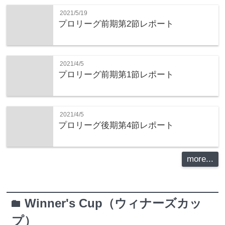
2021/5/19
プロリーグ前期第2節レポート
2021/4/5
プロリーグ前期第1節レポート
2021/4/5
プロリーグ後期第4節レポート
more...
Winner's Cup（ウィナーズカッ
folder
プ）