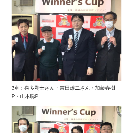
3卓：喜多剛士さん・吉田雄二さん・加藤春樹
P・山本聡P