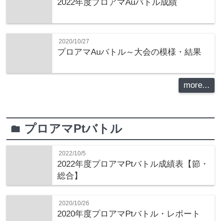
2022年度プロアマAuバトル成績
2020/10/27
プロアマAuバトル～大会の模様・結果
more...
プロアマPtバトル
folder
2022/10/5
2022年度プロアマPtバトル成績表【節・
総合】
2020/10/26
2020年度プロアマPtバトル・レポート