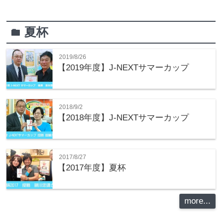
夏杯
folder
2019/8/26
【2019年度】J-NEXTサマーカップ
2018/9/2
【2018年度】J-NEXTサマーカップ
2017/8/27
【2017年度】夏杯
more...