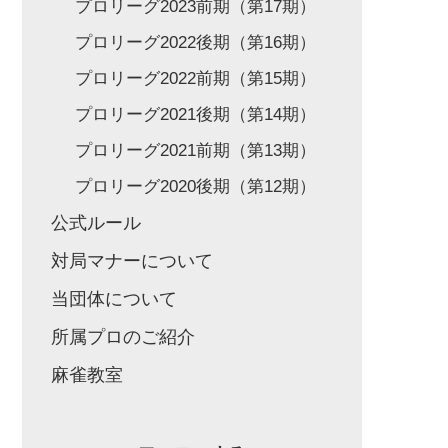
プロリーグ2023前期（第17期）
プロリーグ2022後期（第16期）
プロリーグ2022前期（第15期）
プロリーグ2021後期（第14期）
プロリーグ2021前期（第13期）
プロリーグ2020後期（第12期）
公式ルール
対局マナーについて
当団体について
所属プロのご紹介
麻雀教室