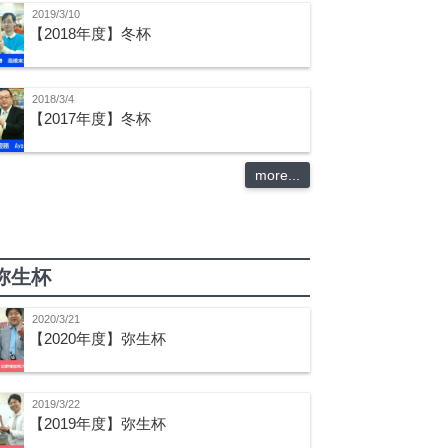
2019/3/10
【2018年度】冬杯
2018/3/4
【2017年度】冬杯
more...
弥生杯
2020/3/21
【2020年度】弥生杯
2019/3/22
【2019年度】弥生杯