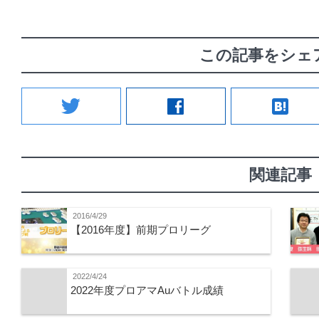
この記事をシェ
twitter
facebook
hatenabookmark
関連記事
2016/4/29
【2016年度】前期プロリーグ
2022/4/24
2022年度プロアマAuバトル成績