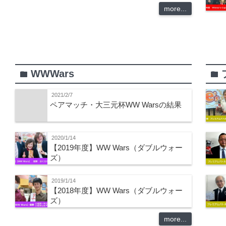
more...
WWWars
folder
folder
2021/2/7
ペアマッチ・大三元杯WW Warsの結果
2020/1/14
【2019年度】WW Wars（ダブルウォー
ズ）
2019/1/14
【2018年度】WW Wars（ダブルウォー
ズ）
more...