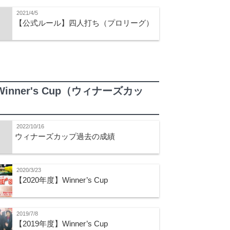
2021/4/5
【公式ルール】四人打ち（プロリーグ）
Winner's Cup（ウィナーズカッ
）
2022/10/16
ウィナーズカップ過去の成績
2020/3/23
【2020年度】Winner’s Cup
2019/7/8
【2019年度】Winner’s Cup