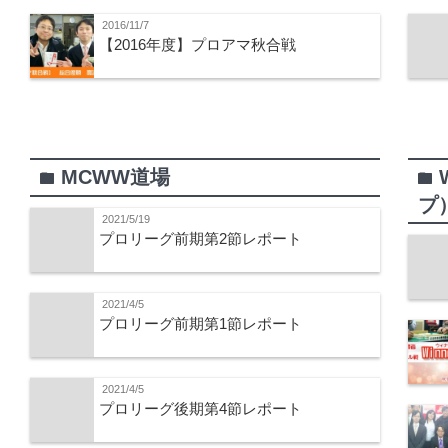
2016/11/7
【2016年度】プロアマ秋合戦
MCWW道場
folder
folder
プ
2021/5/19
プロリーグ前期第2節レポート
2021/4/5
プロリーグ前期第1節レポート
2021/4/5
プロリーグ後期第4節レポート