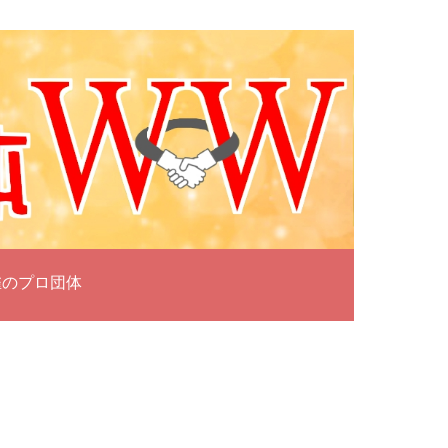
雀のプロ団体