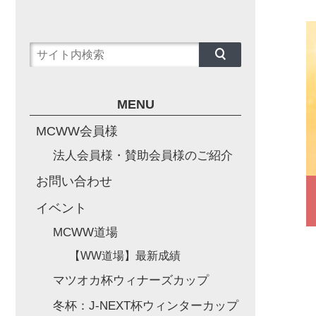
MENU
MCWW会員様
法人会員様・賛助会員様のご紹介
お問い合わせ
イベント
MCWW道場
【WW道場】最新成績
マツオカ杯ウィナーズカップ
冬杯：J-NEXT杯ウィンターカップ