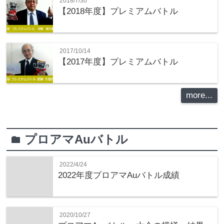
2018/7/30
【2018年度】プレミアムバトル
2017/10/14
【2017年度】プレミアムバトル
more...
プロアマAuバトル
folder
2022/4/24
2022年度プロアマAuバトル成績
2020/10/27