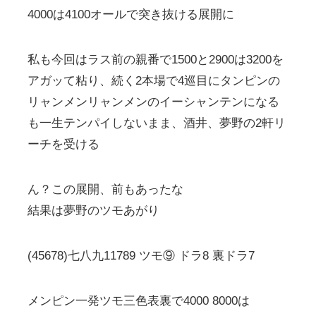
4000は4100オールで突き抜ける展開に
私も今回はラス前の親番で1500と2900は3200を
アガッて粘り、続く2本場で4巡目にタンピンの
リャンメンリャンメンのイーシャンテンになる
も一生テンパイしないまま、酒井、夢野の2軒リ
ーチを受ける
ん？この展開、前もあったな
結果は夢野のツモあがり
(45678)七八九11789 ツモ⑨ ドラ8 裏ドラ7
メンピン一発ツモ三色表裏で4000 8000は