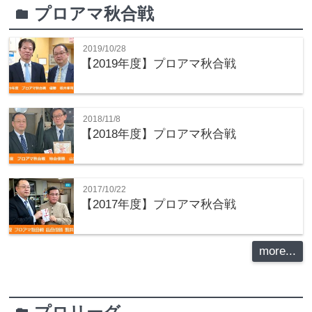
プロアマ秋合戦
folder
2019/10/28
【2019年度】プロアマ秋合戦
2018/11/8
【2018年度】プロアマ秋合戦
2017/10/22
【2017年度】プロアマ秋合戦
more...