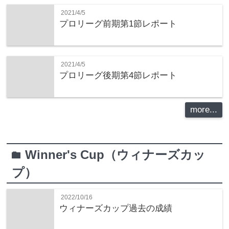
2021/4/5
プロリーグ前期第1節レポート
2021/4/5
プロリーグ後期第4節レポート
more...
Winner's Cup（ウィナーズカッ
folder
プ）
2022/10/16
ウィナーズカップ過去の成績