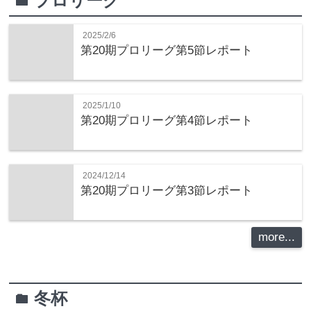
プロリーグ
folder
2025/2/6
第20期プロリーグ第5節レポート
2025/1/10
第20期プロリーグ第4節レポート
2024/12/14
第20期プロリーグ第3節レポート
more...
冬杯
folder