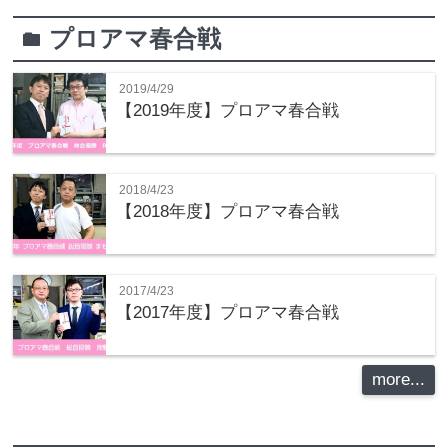
プロアマ春合戦
folder
2019/4/29
【2019年度】プロアマ春合戦
2018/4/23
【2018年度】プロアマ春合戦
2017/4/23
【2017年度】プロアマ春合戦
more...