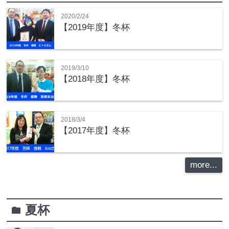
2020/2/24
【2019年度】冬杯
2019/3/10
【2018年度】冬杯
2018/3/4
【2017年度】冬杯
more...
夏杯
folder