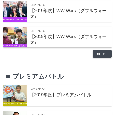
2020/1/14
【2019年度】WW Wars（ダブルウォー
ズ）
2019/1/14
【2018年度】WW Wars（ダブルウォー
ズ）
more...
プレミアムバトル
folder
2019/11/25
【2019年度】プレミアムバトル