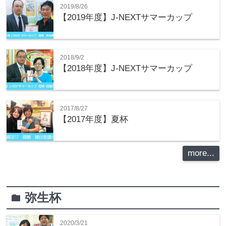
2019/8/26
【2019年度】J-NEXTサマーカップ
2018/9/2
【2018年度】J-NEXTサマーカップ
2017/8/27
【2017年度】夏杯
more...
弥生杯
folder
2020/3/21