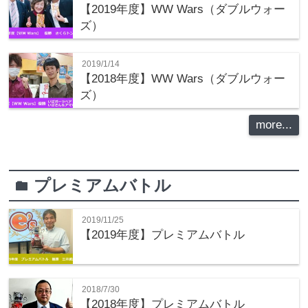
【2019年度】WW Wars（ダブルウォー
ズ）
2019/1/14
【2018年度】WW Wars（ダブルウォー
ズ）
more...
プレミアムバトル
folder
2019/11/25
【2019年度】プレミアムバトル
2018/7/30
【2018年度】プレミアムバトル