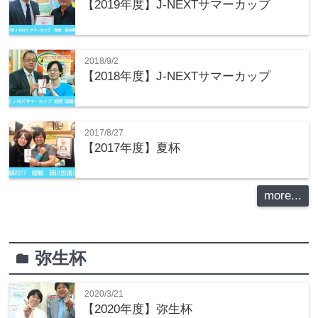
【2019年度】J-NEXTサマーカップ
2018/9/2
【2018年度】J-NEXTサマーカップ
2017/8/27
【2017年度】夏杯
more...
弥生杯
folder
2020/3/21
【2020年度】弥生杯