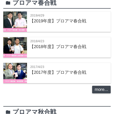
プロアマ春合戦
folder
2019/4/29
【2019年度】プロアマ春合戦
2018/4/23
【2018年度】プロアマ春合戦
2017/4/23
【2017年度】プロアマ春合戦
more...
プロアマ秋合戦
folder