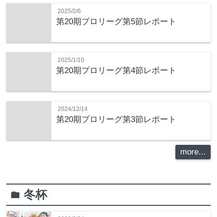
2025/2/6
第20期プロリーグ第5節レポート
2025/1/10
第20期プロリーグ第4節レポート
2024/12/14
第20期プロリーグ第3節レポート
more...
冬杯
folder