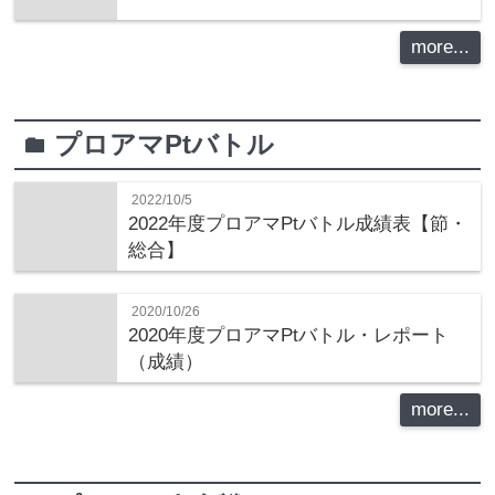
more...
プロアマPtバトル
folder
2022/10/5
2022年度プロアマPtバトル成績表【節・
総合】
2020/10/26
2020年度プロアマPtバトル・レポート
（成績）
more...