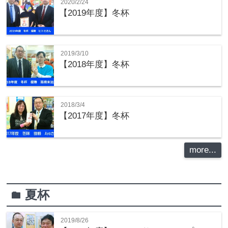
2020/2/24
【2019年度】冬杯
2019/3/10
【2018年度】冬杯
2018/3/4
【2017年度】冬杯
more...
夏杯
folder
2019/8/26