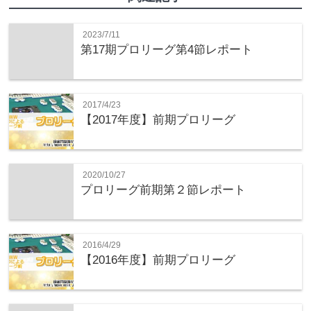
2023/7/11
第17期プロリーグ第4節レポート
2017/4/23
【2017年度】前期プロリーグ
2020/10/27
プロリーグ前期第２節レポート
2016/4/29
【2016年度】前期プロリーグ