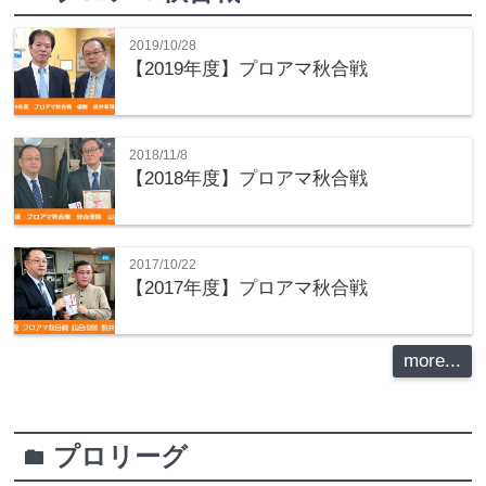
2019/10/28
【2019年度】プロアマ秋合戦
2018/11/8
【2018年度】プロアマ秋合戦
2017/10/22
【2017年度】プロアマ秋合戦
more...
プロリーグ
folder