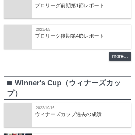
プロリーグ前期第1節レポート
2021/4/5
プロリーグ後期第4節レポート
more...
Winner's Cup（ウィナーズカッ
folder
プ）
2022/10/16
ウィナーズカップ過去の成績