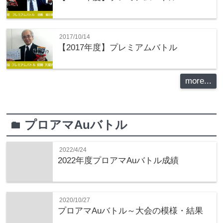
2017/10/14
【2017年度】プレミアムバトル
more...
プロアマAuバトル
folder
2022/4/24
2022年度プロアマAuバトル成績
2020/10/27
プロアマAuバトル～大会の模様・結果