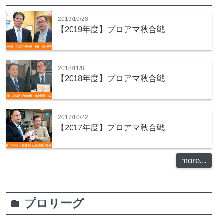
2019/10/28
【2019年度】プロアマ秋合戦
2018/11/8
【2018年度】プロアマ秋合戦
2017/10/22
【2017年度】プロアマ秋合戦
more...
プロリーグ
folder