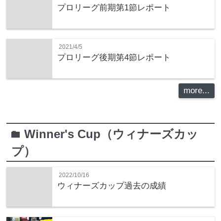
プロリーグ前期第1節レポート
2021/4/5
プロリーグ後期第4節レポート
more...
Winner's Cup（ウィナーズカッ
folder
プ）
2022/10/16
ウィナーズカップ過去の成績