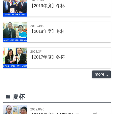
2020/2/24
【2019年度】冬杯
2019/3/10
【2018年度】冬杯
2018/3/4
【2017年度】冬杯
more...
夏杯
folder
2019/8/26