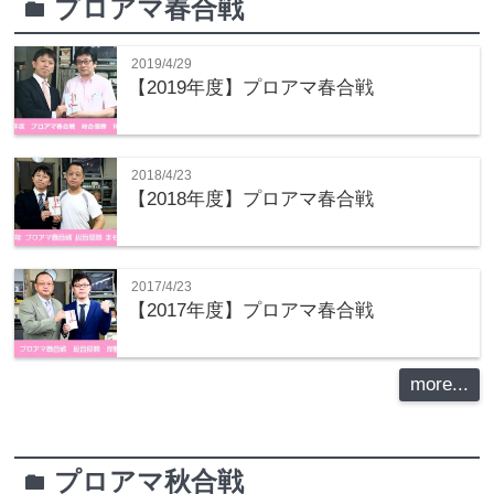
プロアマ春合戦
folder
2019/4/29
【2019年度】プロアマ春合戦
2018/4/23
【2018年度】プロアマ春合戦
2017/4/23
【2017年度】プロアマ春合戦
more...
プロアマ秋合戦
folder