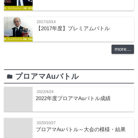
2017/10/14
【2017年度】プレミアムバトル
more...
プロアマAuバトル
folder
2022/4/24
2022年度プロアマAuバトル成績
2020/10/27
プロアマAuバトル～大会の模様・結果