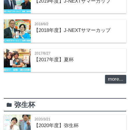
【2019年度】J-NEXTサマーカップ
2018/9/2
【2018年度】J-NEXTサマーカップ
2017/8/27
【2017年度】夏杯
more...
弥生杯
folder
2020/3/21
【2020年度】弥生杯