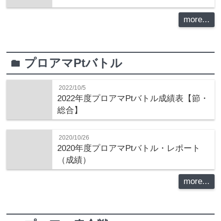
more...
プロアマPtバトル
folder
2022/10/5
2022年度プロアマPtバトル成績表【節・
総合】
2020/10/26
2020年度プロアマPtバトル・レポート
（成績）
more...