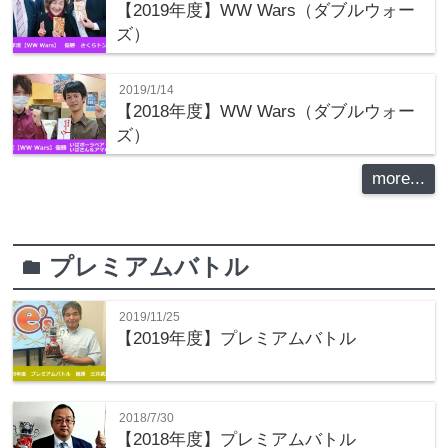
【2019年度】WW Wars（ダブルウォー
ズ）
2019/1/14
【2018年度】WW Wars（ダブルウォー
ズ）
more...
プレミアムバトル
folder
2019/11/25
【2019年度】プレミアムバトル
2018/7/30
【2018年度】プレミアムバトル