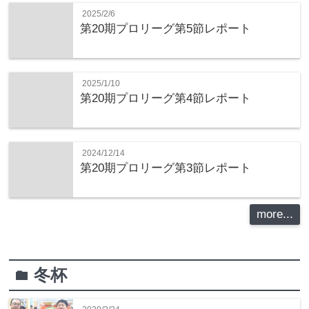
2025/2/6
第20期プロリーグ第5節レポート
2025/1/10
第20期プロリーグ第4節レポート
2024/12/14
第20期プロリーグ第3節レポート
more...
冬杯
folder