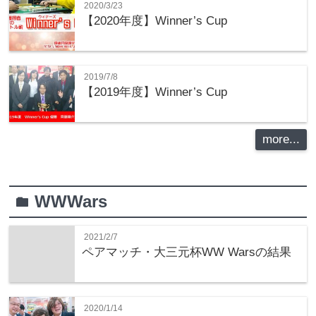
2020/3/23
【2020年度】Winner’s Cup
2019/7/8
【2019年度】Winner’s Cup
more...
WWWars
folder
2021/2/7
ペアマッチ・大三元杯WW Warsの結果
2020/1/14