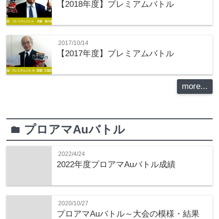
【2018年度】プレミアムバトル
2017/10/14
【2017年度】プレミアムバトル
more...
プロアマAuバトル
folder
2022/4/24
2022年度プロアマAuバトル成績
2020/10/27
プロアマAuバトル～大会の模様・結果