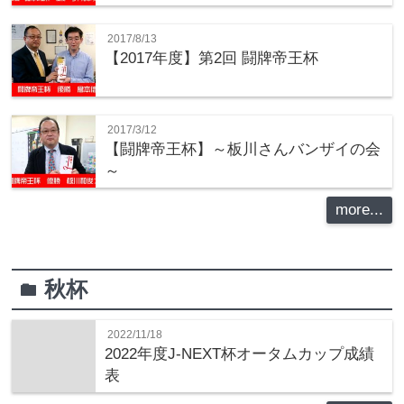
2017/8/13
【2017年度】第2回 闘牌帝王杯
2017/3/12
【闘牌帝王杯】～板川さんバンザイの会
～
more...
秋杯
folder
2022/11/18
2022年度J-NEXT杯オータムカップ成績
表