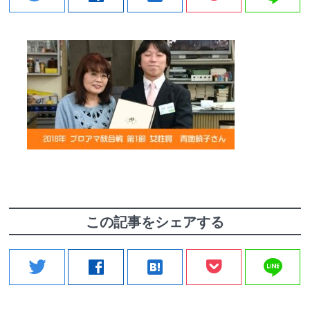
この記事をシェアする
line
twitter
facebook
hatenabookmark