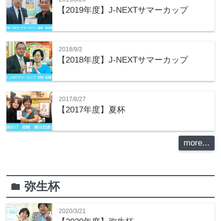
【2019年度】J-NEXTサマーカップ
2018/9/2
【2018年度】J-NEXTサマーカップ
2017/8/27
【2017年度】夏杯
more...
弥生杯
folder
2020/3/21