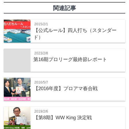
関連記事
2015/2/1
【公式ルール】四人打ち（スタンダー
ド）
2023/2/8
第16期プロリーグ最終節レポート
2016/5/7
【2016年度】プロアマ春合戦
2019/2/6
【第8期】WW King 決定戦