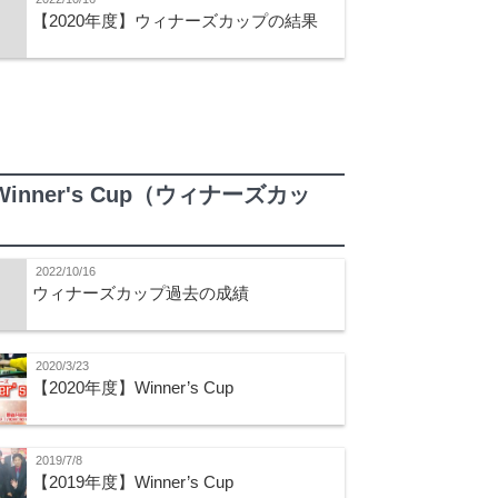
【2020年度】ウィナーズカップの結果
Winner's Cup（ウィナーズカッ
）
2022/10/16
ウィナーズカップ過去の成績
2020/3/23
【2020年度】Winner’s Cup
2019/7/8
【2019年度】Winner’s Cup