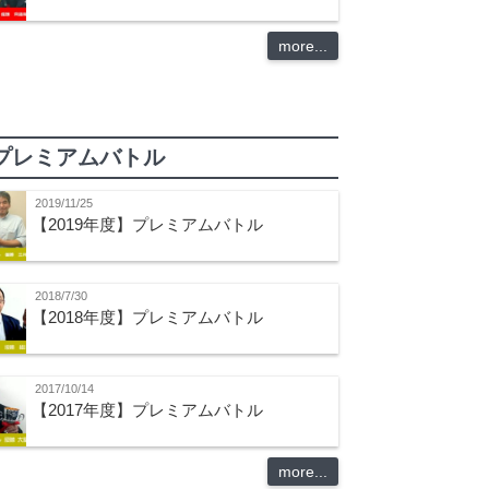
more...
プレミアムバトル
2019/11/25
【2019年度】プレミアムバトル
2018/7/30
【2018年度】プレミアムバトル
2017/10/14
【2017年度】プレミアムバトル
more...