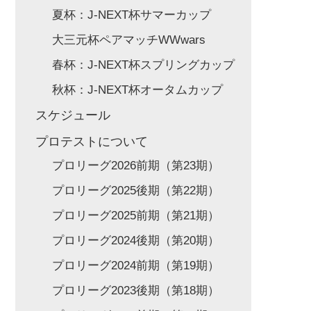
夏杯：J-NEXT杯サマーカップ
大三元杯ペアマッチWWwars
春杯：J-NEXT杯スプリングカップ
秋杯：J-NEXT杯オータムカップ
スケジュール
プロテストについて
プロリーグ2026前期（第23期）
プロリーグ2025後期（第22期）
プロリーグ2025前期（第21期）
プロリーグ2024後期（第20期）
プロリーグ2024前期（第19期）
プロリーグ2023後期（第18期）