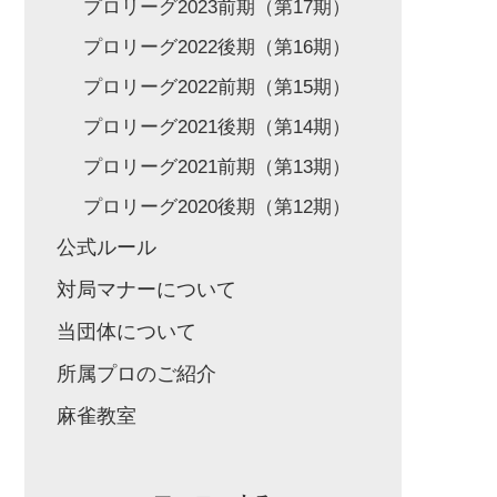
プロリーグ2023前期（第17期）
プロリーグ2022後期（第16期）
プロリーグ2022前期（第15期）
プロリーグ2021後期（第14期）
プロリーグ2021前期（第13期）
プロリーグ2020後期（第12期）
公式ルール
対局マナーについて
当団体について
所属プロのご紹介
麻雀教室