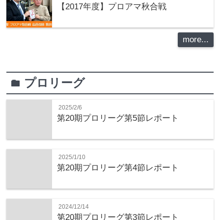
【2017年度】プロアマ秋合戦
more...
プロリーグ
folder
2025/2/6
第20期プロリーグ第5節レポート
2025/1/10
第20期プロリーグ第4節レポート
2024/12/14
第20期プロリーグ第3節レポート