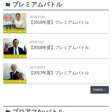
プレミアムバトル
folder
2019/11/25
【2019年度】プレミアムバトル
2018/7/30
【2018年度】プレミアムバトル
2017/10/14
【2017年度】プレミアムバトル
more...
プロアマAuバトル
folder