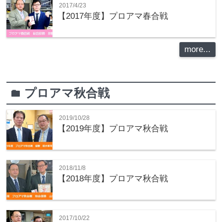
2017/4/23
【2017年度】プロアマ春合戦
more...
プロアマ秋合戦
folder
2019/10/28
【2019年度】プロアマ秋合戦
2018/11/8
【2018年度】プロアマ秋合戦
2017/10/22