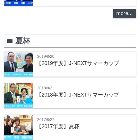
more...
夏杯
folder
2019/8/26
【2019年度】J-NEXTサマーカップ
2018/9/2
【2018年度】J-NEXTサマーカップ
2017/8/27
【2017年度】夏杯