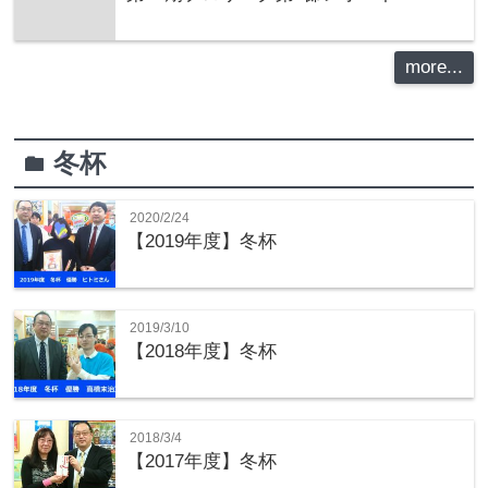
more...
冬杯
folder
2020/2/24
【2019年度】冬杯
2019/3/10
【2018年度】冬杯
2018/3/4
【2017年度】冬杯