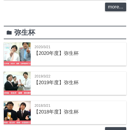
more...
弥生杯
folder
2020/3/21
【2020年度】弥生杯
2019/3/22
【2019年度】弥生杯
2018/3/21
【2018年度】弥生杯