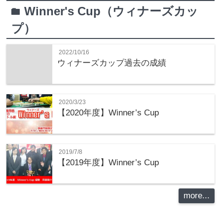
Winner's Cup（ウィナーズカッ
folder
プ）
2022/10/16
ウィナーズカップ過去の成績
2020/3/23
【2020年度】Winner’s Cup
2019/7/8
【2019年度】Winner’s Cup
more...