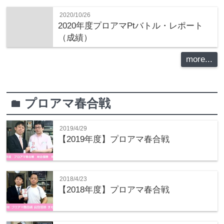
2020/10/26
2020年度プロアマPtバトル・レポート
（成績）
more...
プロアマ春合戦
folder
2019/4/29
【2019年度】プロアマ春合戦
2018/4/23
【2018年度】プロアマ春合戦