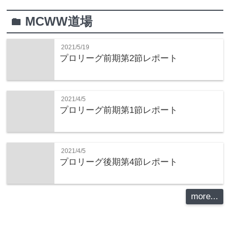
MCWW道場
folder
2021/5/19
プロリーグ前期第2節レポート
2021/4/5
プロリーグ前期第1節レポート
2021/4/5
プロリーグ後期第4節レポート
more...