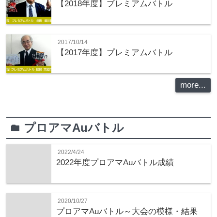
【2018年度】プレミアムバトル
2017/10/14
【2017年度】プレミアムバトル
more...
プロアマAuバトル
folder
2022/4/24
2022年度プロアマAuバトル成績
2020/10/27
プロアマAuバトル～大会の模様・結果