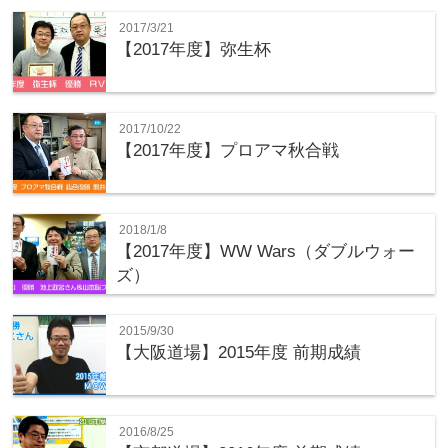
2017/3/21
【2017年度】弥生杯
2017/10/22
【2017年度】プロアマ秋合戦
2018/1/8
【2017年度】WW Wars（ダブルウォー
ズ）
2015/9/30
【大阪道場】2015年度 前期成績
2016/8/25