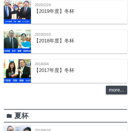
2020/2/24
【2019年度】冬杯
2019/3/10
【2018年度】冬杯
2018/3/4
【2017年度】冬杯
more...
夏杯
folder
2019/8/26