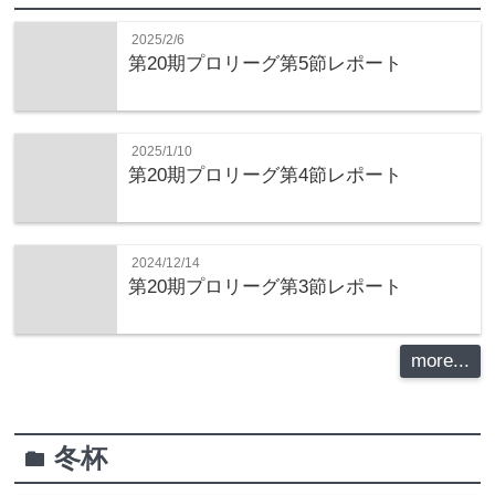
2025/2/6
第20期プロリーグ第5節レポート
2025/1/10
第20期プロリーグ第4節レポート
2024/12/14
第20期プロリーグ第3節レポート
more...
冬杯
folder