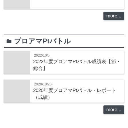
more...
プロアマPtバトル
folder
2022/10/5
2022年度プロアマPtバトル成績表【節・
総合】
2020/10/26
2020年度プロアマPtバトル・レポート
（成績）
more...