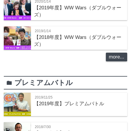
2020/1/14
【2019年度】WW Wars（ダブルウォー
ズ）
2019/1/14
【2018年度】WW Wars（ダブルウォー
ズ）
more...
プレミアムバトル
folder
2019/11/25
【2019年度】プレミアムバトル
2018/7/30