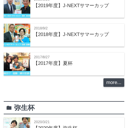
【2019年度】J-NEXTサマーカップ
2018/9/2
【2018年度】J-NEXTサマーカップ
2017/8/27
【2017年度】夏杯
more...
弥生杯
folder
2020/3/21