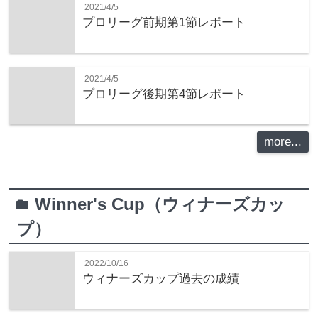
2021/4/5
プロリーグ前期第1節レポート
2021/4/5
プロリーグ後期第4節レポート
more...
Winner's Cup（ウィナーズカッ
folder
プ）
2022/10/16
ウィナーズカップ過去の成績