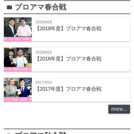
プロアマ春合戦
folder
2019/4/29
【2019年度】プロアマ春合戦
2018/4/23
【2018年度】プロアマ春合戦
2017/4/23
【2017年度】プロアマ春合戦
more...