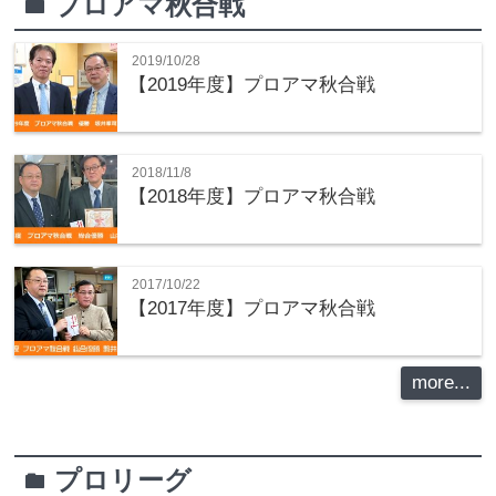
プロアマ秋合戦
folder
2019/10/28
【2019年度】プロアマ秋合戦
2018/11/8
【2018年度】プロアマ秋合戦
2017/10/22
【2017年度】プロアマ秋合戦
more...
プロリーグ
folder