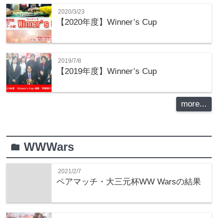
2020/3/23
【2020年度】Winner’s Cup
2019/7/8
【2019年度】Winner’s Cup
more...
WWWars
folder
2021/2/7
ペアマッチ・大三元杯WW Warsの結果