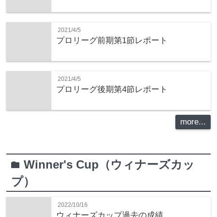
2021/4/5
プロリーグ前期第1節レポート
2021/4/5
プロリーグ後期第4節レポート
more...
Winner's Cup（ウィナーズカッ
folder
プ）
2022/10/16
ウィナーズカップ過去の成績