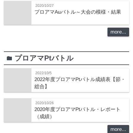
2020/10/27
プロアマAuバトル～大会の模様・結果
more...
プロアマPtバトル
folder
2022/10/5
2022年度プロアマPtバトル成績表【節・
総合】
2020/10/26
2020年度プロアマPtバトル・レポート
（成績）
more...