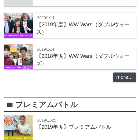
2020/1/14
【2019年度】WW Wars（ダブルウォー
ズ）
2019/1/14
【2018年度】WW Wars（ダブルウォー
ズ）
more...
プレミアムバトル
folder
2019/11/25
【2019年度】プレミアムバトル