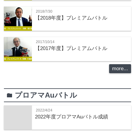
2018/7/30
【2018年度】プレミアムバトル
2017/10/14
【2017年度】プレミアムバトル
more...
プロアマAuバトル
folder
2022/4/24
2022年度プロアマAuバトル成績