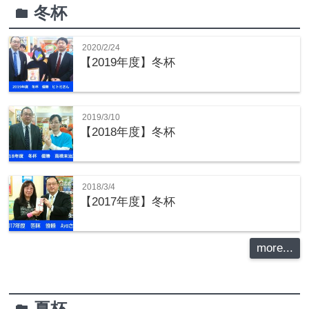
冬杯
folder
2020/2/24
【2019年度】冬杯
2019/3/10
【2018年度】冬杯
2018/3/4
【2017年度】冬杯
more...
夏杯