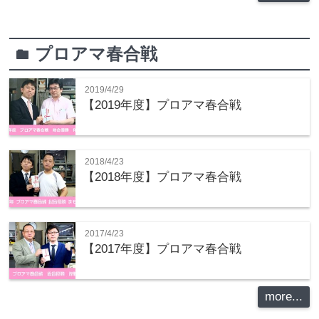
プロアマ春合戦
folder
2019/4/29
【2019年度】プロアマ春合戦
2018/4/23
【2018年度】プロアマ春合戦
2017/4/23
【2017年度】プロアマ春合戦
more...