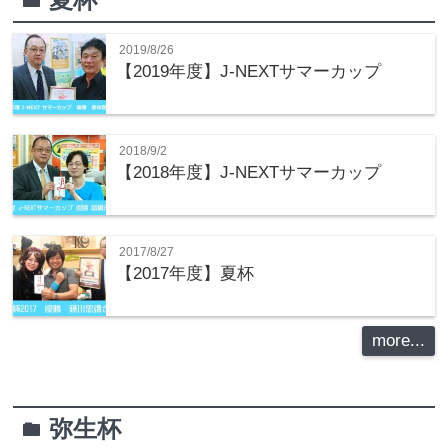
folder
2019/8/26
【2019年度】J-NEXTサマーカップ
2018/9/2
【2018年度】J-NEXTサマーカップ
2017/8/27
【2017年度】夏杯
more...
弥生杯
folder