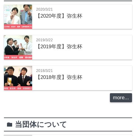
2020/3/21
【2020年度】弥生杯
2019/3/22
【2019年度】弥生杯
2018/3/21
【2018年度】弥生杯
more...
当団体について
folder