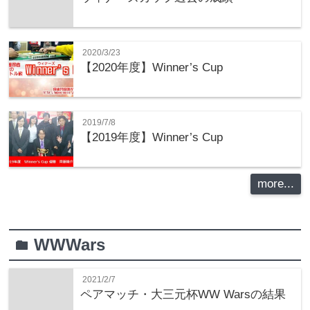
2020/3/23
【2020年度】Winner’s Cup
2019/7/8
【2019年度】Winner’s Cup
more...
WWWars
folder
2021/2/7
ペアマッチ・大三元杯WW Warsの結果