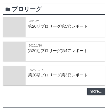
プロリーグ
folder
2025/2/6
第20期プロリーグ第5節レポート
2025/1/10
第20期プロリーグ第4節レポート
2024/12/14
第20期プロリーグ第3節レポート
more...