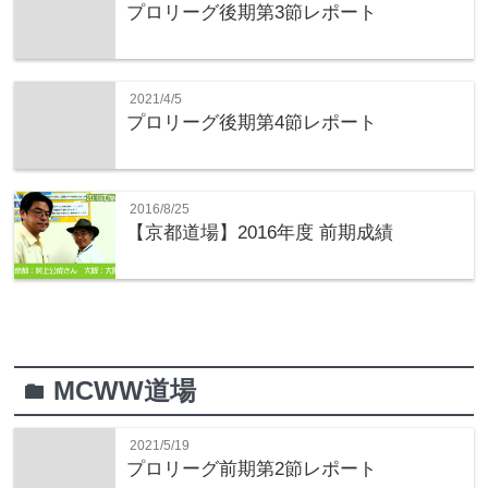
プロリーグ後期第3節レポート
2021/4/5
プロリーグ後期第4節レポート
2016/8/25
【京都道場】2016年度 前期成績
MCWW道場
folder
2021/5/19
プロリーグ前期第2節レポート