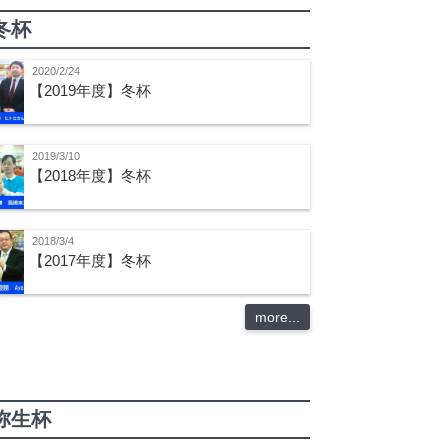
冬杯
2020/2/24
【2019年度】冬杯
2019/3/10
【2018年度】冬杯
2018/3/4
【2017年度】冬杯
more...
弥生杯