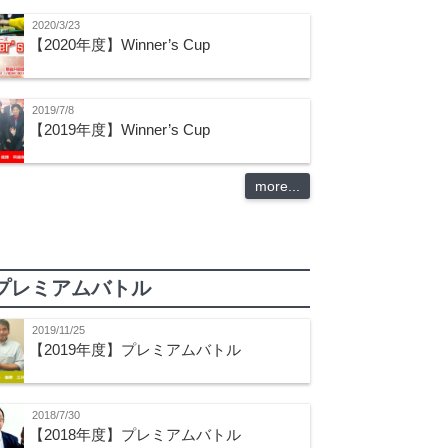
2020/3/23
【2020年度】Winner’s Cup
2019/7/8
【2019年度】Winner’s Cup
more...
プレミアムバトル
2019/11/25
【2019年度】プレミアムバトル
2018/7/30
【2018年度】プレミアムバトル