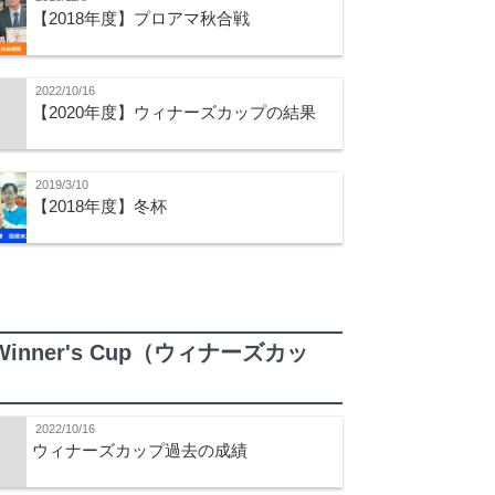
【2018年度】プロアマ秋合戦
2022/10/16
【2020年度】ウィナーズカップの結果
2019/3/10
【2018年度】冬杯
Winner's Cup（ウィナーズカッ
）
2022/10/16
ウィナーズカップ過去の成績