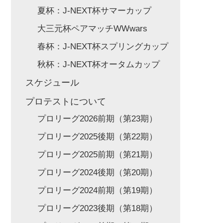
夏杯：J-NEXT杯サマーカップ
大三元杯ペアマッチWWwars
春杯：J-NEXT杯スプリングカップ
秋杯：J-NEXT杯オータムカップ
スケジュール
プロテストについて
プロリーグ2026前期（第23期）
プロリーグ2025後期（第22期）
プロリーグ2025前期（第21期）
プロリーグ2024後期（第20期）
プロリーグ2024前期（第19期）
プロリーグ2023後期（第18期）