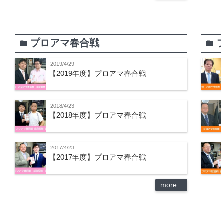
プロアマ春合戦
folder
folder
2019/4/29
【2019年度】プロアマ春合戦
2018/4/23
【2018年度】プロアマ春合戦
2017/4/23
【2017年度】プロアマ春合戦
more...