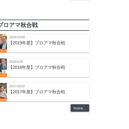
プロアマ秋合戦
2019/10/28
【2019年度】プロアマ秋合戦
2018/11/8
【2018年度】プロアマ秋合戦
2017/10/22
【2017年度】プロアマ秋合戦
more...