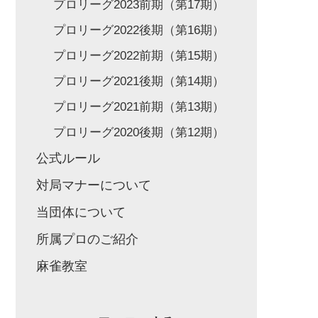
プロリーグ2023前期（第17期）
プロリーグ2022後期（第16期）
プロリーグ2022前期（第15期）
プロリーグ2021後期（第14期）
プロリーグ2021前期（第13期）
プロリーグ2020後期（第12期）
公式ルール
対局マナーについて
当団体について
所属プロのご紹介
麻雀教室