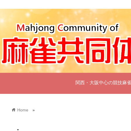
関西・大阪中心の競技麻
home
Home
»