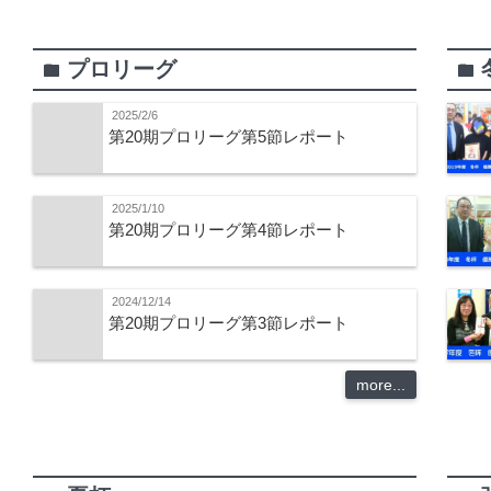
プロリーグ
folder
folder
2025/2/6
第20期プロリーグ第5節レポート
2025/1/10
第20期プロリーグ第4節レポート
2024/12/14
第20期プロリーグ第3節レポート
more...