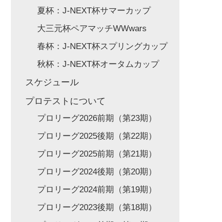
夏杯：J-NEXT杯サマーカップ
大三元杯ペアマッチWWwars
春杯：J-NEXT杯スプリングカップ
秋杯：J-NEXT杯オータムカップ
スケジュール
プロテストについて
プロリーグ2026前期（第23期）
プロリーグ2025後期（第22期）
プロリーグ2025前期（第21期）
プロリーグ2024後期（第20期）
プロリーグ2024前期（第19期）
プロリーグ2023後期（第18期）