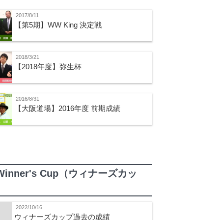
2017/8/11
【第5期】WW King 決定戦
2018/3/21
【2018年度】弥生杯
2016/8/31
【大阪道場】2016年度 前期成績
Winner's Cup（ウィナーズカッ
）
2022/10/16
ウィナーズカップ過去の成績