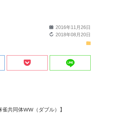
calendar
2016年11月26日
reload
2018年08月20日
folder
line
麻雀共同体WW（ダブル）】