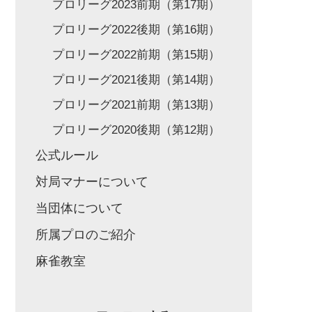
プロリーグ2023前期（第17期）
プロリーグ2022後期（第16期）
プロリーグ2022前期（第15期）
プロリーグ2021後期（第14期）
プロリーグ2021前期（第13期）
プロリーグ2020後期（第12期）
公式ルール
対局マナーについて
当団体について
所属プロのご紹介
麻雀教室