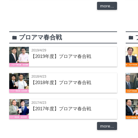
more...
プロアマ春合戦
folder
folder
2019/4/29
【2019年度】プロアマ春合戦
2018/4/23
【2018年度】プロアマ春合戦
2017/4/23
【2017年度】プロアマ春合戦
more...