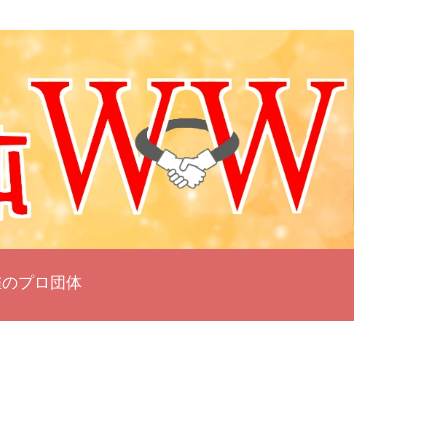
雀のプロ団体