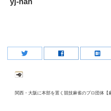
yj-nan
twitter
facebook
hatenabookmark
関西・大阪に本部を置く競技麻雀のプロ団体【