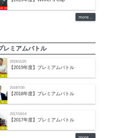
more...
プレミアムバトル
2019/11/25
【2019年度】プレミアムバトル
2018/7/30
【2018年度】プレミアムバトル
2017/10/14
【2017年度】プレミアムバトル
more...