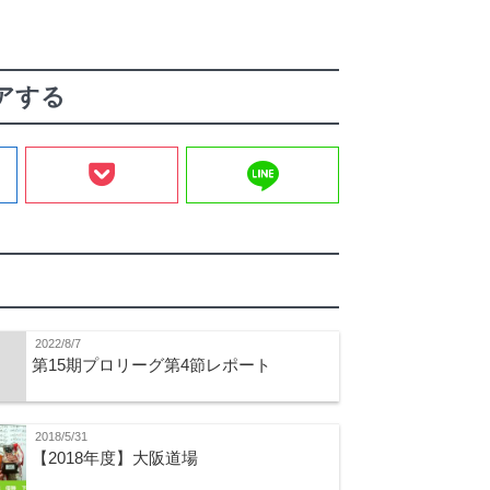
アする
line
2022/8/7
第15期プロリーグ第4節レポート
2018/5/31
【2018年度】大阪道場