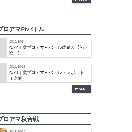
プロアマPtバトル
2022/10/5
2022年度プロアマPtバトル成績表【節・
総合】
2020/10/26
2020年度プロアマPtバトル・レポート
（成績）
more...
プロアマ秋合戦
2019/10/28