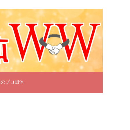
雀のプロ団体