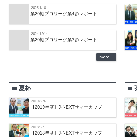
2025/1/10
第20期プロリーグ第4節レポート
2024/12/14
第20期プロリーグ第3節レポート
more...
夏杯
folder
folder
2019/8/26
【2019年度】J-NEXTサマーカップ
2018/9/2
【2018年度】J-NEXTサマーカップ