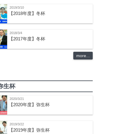
2019/3/10
【2018年度】冬杯
2018/3/4
【2017年度】冬杯
more...
弥生杯
2020/3/21
【2020年度】弥生杯
2019/3/22
【2019年度】弥生杯