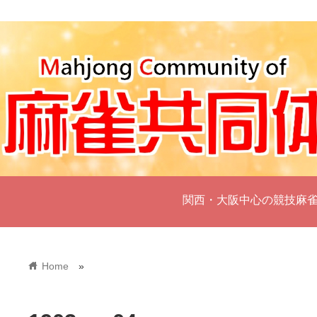
関西・大阪中心の競技麻
home
Home
»