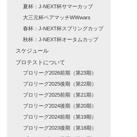
夏杯：J-NEXT杯サマーカップ
大三元杯ペアマッチWWwars
春杯：J-NEXT杯スプリングカップ
秋杯：J-NEXT杯オータムカップ
スケジュール
プロテストについて
プロリーグ2026前期（第23期）
プロリーグ2025後期（第22期）
プロリーグ2025前期（第21期）
プロリーグ2024後期（第20期）
プロリーグ2024前期（第19期）
プロリーグ2023後期（第18期）