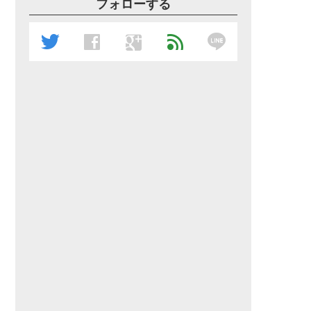
フォローする
line
twitter
facebook
google
feed