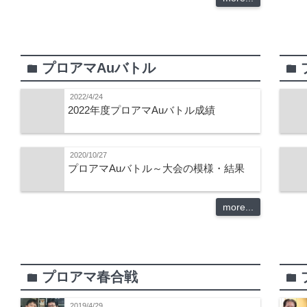
プロアマAuバトル
folder
folder
2022/4/24
2022年度プロアマAuバトル成績
2020/10/27
プロアマAuバトル～大会の模様・結果
more...
プロアマ春合戦
folder
folder
2019/4/29