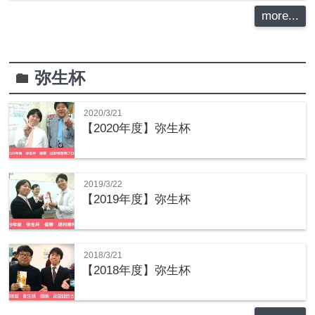
more...
弥生杯
folder
2020/3/21
【2020年度】弥生杯
2019/3/22
【2019年度】弥生杯
2018/3/21
【2018年度】弥生杯