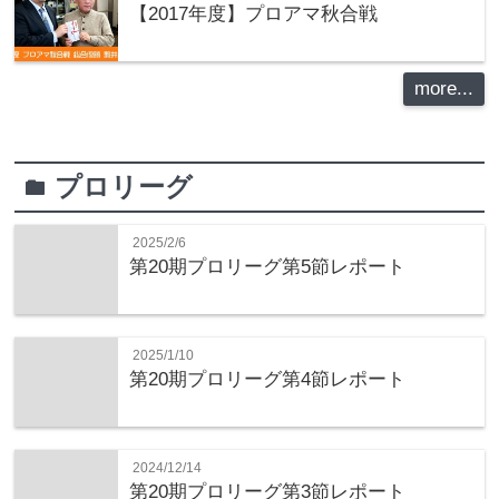
【2017年度】プロアマ秋合戦
more...
プロリーグ
folder
2025/2/6
第20期プロリーグ第5節レポート
2025/1/10
第20期プロリーグ第4節レポート
2024/12/14
第20期プロリーグ第3節レポート