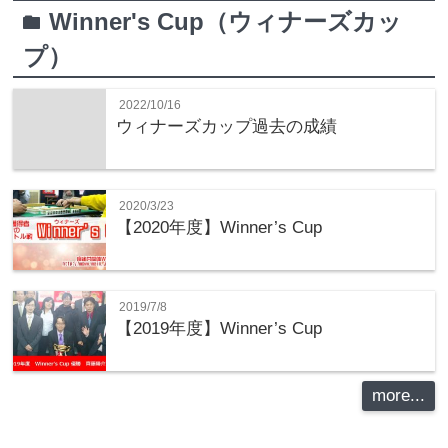
Winner's Cup（ウィナーズカッ
folder
プ）
2022/10/16
ウィナーズカップ過去の成績
2020/3/23
【2020年度】Winner’s Cup
2019/7/8
【2019年度】Winner’s Cup
more...