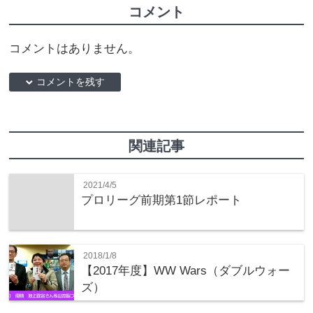
コメント
コメントはありません。
down コメントを残す
関連記事
2021/4/5
プロリーグ前期第1節レポート
2018/1/8
【2017年度】WW Wars（ダブルウォー
ズ）