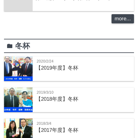
more...
冬杯
folder
2020/2/24
【2019年度】冬杯
2019/3/10
【2018年度】冬杯
2018/3/4
【2017年度】冬杯