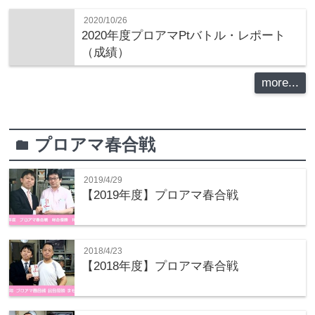
2020/10/26
2020年度プロアマPtバトル・レポート
（成績）
more...
プロアマ春合戦
folder
2019/4/29
【2019年度】プロアマ春合戦
2018/4/23
【2018年度】プロアマ春合戦