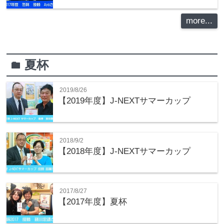
more...
夏杯
folder
2019/8/26
【2019年度】J-NEXTサマーカップ
2018/9/2
【2018年度】J-NEXTサマーカップ
2017/8/27
【2017年度】夏杯