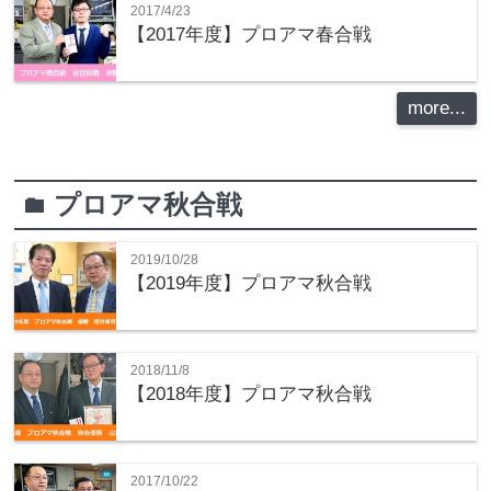
2017/4/23
【2017年度】プロアマ春合戦
more...
プロアマ秋合戦
folder
2019/10/28
【2019年度】プロアマ秋合戦
2018/11/8
【2018年度】プロアマ秋合戦
2017/10/22