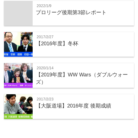
2022/1/9
プロリーグ後期第3節レポート
2017/2/27
【2016年度】冬杯
2020/1/14
【2019年度】WW Wars（ダブルウォー
ズ）
2017/2/23
【大阪道場】2016年度 後期成績