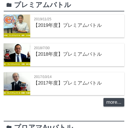
プレミアムバトル
folder
2019/11/25
【2019年度】プレミアムバトル
2018/7/30
【2018年度】プレミアムバトル
2017/10/14
【2017年度】プレミアムバトル
more...
プロアマAuバトル
folder