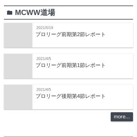
MCWW道場
folder
2021/5/19
プロリーグ前期第2節レポート
2021/4/5
プロリーグ前期第1節レポート
2021/4/5
プロリーグ後期第4節レポート
more...