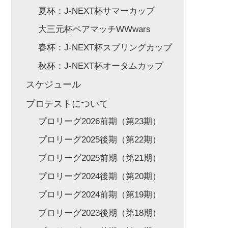
夏杯：J-NEXT杯サマーカップ
大三元杯ペアマッチWWwars
春杯：J-NEXT杯スプリングカップ
秋杯：J-NEXT杯オータムカップ
スケジュール
プロテストについて
プロリーグ2026前期（第23期）
プロリーグ2025後期（第22期）
プロリーグ2025前期（第21期）
プロリーグ2024後期（第20期）
プロリーグ2024前期（第19期）
プロリーグ2023後期（第18期）