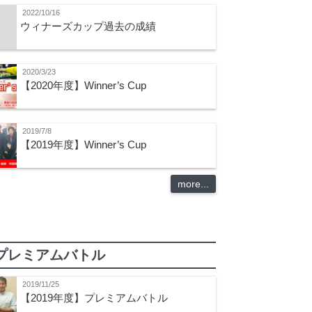
2022/10/16
ウィナーズカップ過去の成績
2020/3/23
【2020年度】Winner’s Cup
2019/7/8
【2019年度】Winner’s Cup
more...
プレミアムバトル
2019/11/25
【2019年度】プレミアムバトル