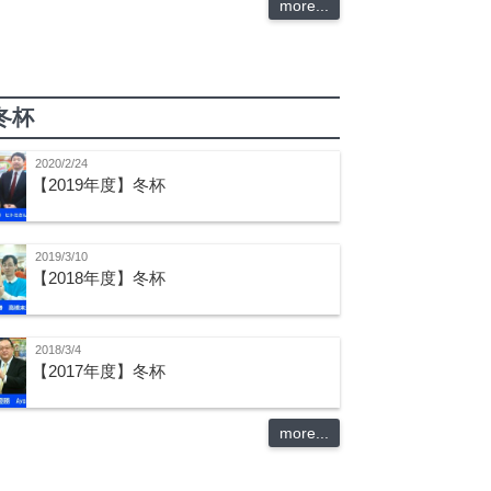
more...
冬杯
2020/2/24
【2019年度】冬杯
2019/3/10
【2018年度】冬杯
2018/3/4
【2017年度】冬杯
more...