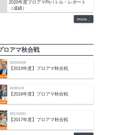
2020年度プロアマPtバトル・レポート
（成績）
more...
プロアマ秋合戦
2019/10/28
【2019年度】プロアマ秋合戦
2018/11/8
【2018年度】プロアマ秋合戦
2017/10/22
【2017年度】プロアマ秋合戦