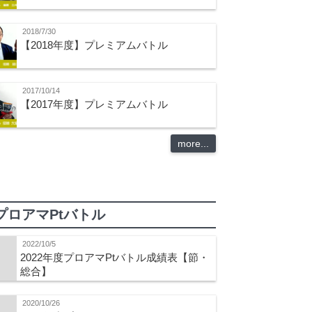
2018/7/30
【2018年度】プレミアムバトル
2017/10/14
【2017年度】プレミアムバトル
more...
プロアマPtバトル
2022/10/5
2022年度プロアマPtバトル成績表【節・
総合】
2020/10/26