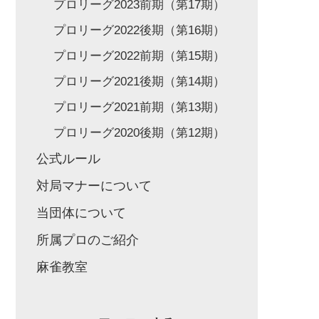
プロリーグ2023前期（第17期）
プロリーグ2022後期（第16期）
プロリーグ2022前期（第15期）
プロリーグ2021後期（第14期）
プロリーグ2021前期（第13期）
プロリーグ2020後期（第12期）
公式ルール
対局マナーについて
当団体について
所属プロのご紹介
麻雀教室