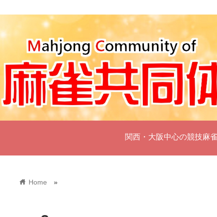
関西・大阪中心の競技麻
home
Home
»