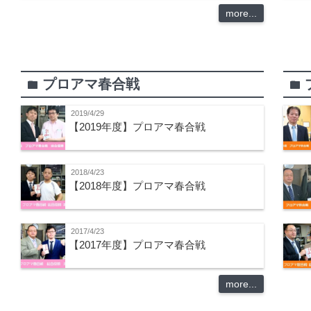
more...
プロアマ春合戦
folder
folder
2019/4/29
【2019年度】プロアマ春合戦
2018/4/23
【2018年度】プロアマ春合戦
2017/4/23
【2017年度】プロアマ春合戦
more...