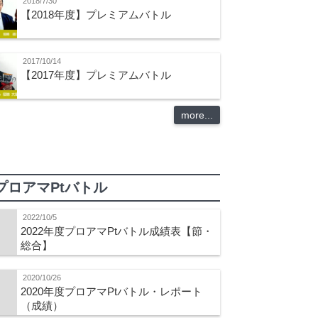
2018/7/30
【2018年度】プレミアムバトル
2017/10/14
【2017年度】プレミアムバトル
more...
プロアマPtバトル
2022/10/5
2022年度プロアマPtバトル成績表【節・
総合】
2020/10/26
2020年度プロアマPtバトル・レポート
（成績）