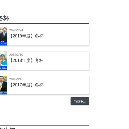
冬杯
2020/2/24
【2019年度】冬杯
2019/3/10
【2018年度】冬杯
2018/3/4
【2017年度】冬杯
more...