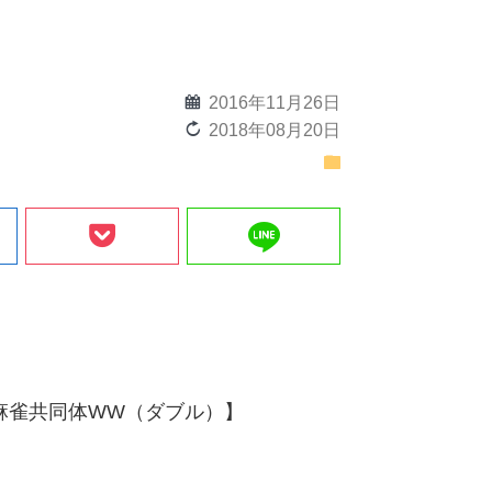
calendar
2016年11月26日
reload
2018年08月20日
folder
line
麻雀共同体WW（ダブル）】