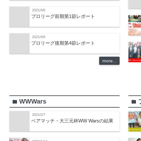
2021/4/5
プロリーグ前期第1節レポート
2021/4/5
プロリーグ後期第4節レポート
more...
WWWars
folder
folder
2021/2/7
ペアマッチ・大三元杯WW Warsの結果