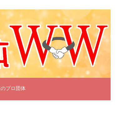
雀のプロ団体