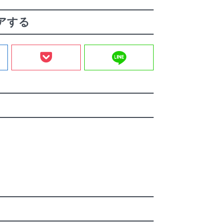
アする
line