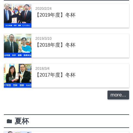
2020/2/24
【2019年度】冬杯
2019/3/10
【2018年度】冬杯
2018/3/4
【2017年度】冬杯
more...
夏杯
folder