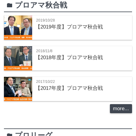
プロアマ秋合戦
folder
2019/10/28
【2019年度】プロアマ秋合戦
2018/11/8
【2018年度】プロアマ秋合戦
2017/10/22
【2017年度】プロアマ秋合戦
more...
プロリーグ
folder