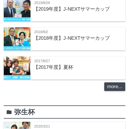
2019/8/26
【2019年度】J-NEXTサマーカップ
2018/9/2
【2018年度】J-NEXTサマーカップ
2017/8/27
【2017年度】夏杯
more...
弥生杯
folder
2020/3/21