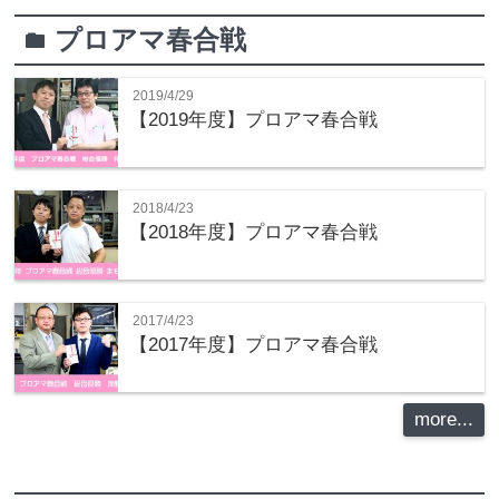
プロアマ春合戦
folder
2019/4/29
【2019年度】プロアマ春合戦
2018/4/23
【2018年度】プロアマ春合戦
2017/4/23
【2017年度】プロアマ春合戦
more...