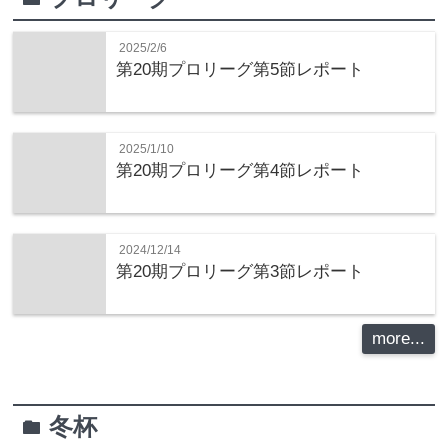
2025/2/6
第20期プロリーグ第5節レポート
2025/1/10
第20期プロリーグ第4節レポート
2024/12/14
第20期プロリーグ第3節レポート
more...
冬杯
folder