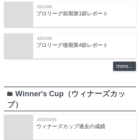
2021/4/5
プロリーグ前期第1節レポート
2021/4/5
プロリーグ後期第4節レポート
more...
Winner's Cup（ウィナーズカッ
folder
プ）
2022/10/16
ウィナーズカップ過去の成績