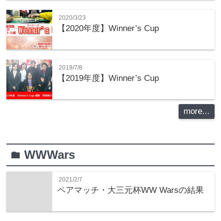
2020/3/23
【2020年度】Winner’s Cup
2019/7/8
【2019年度】Winner’s Cup
more...
WWWars
folder
2021/2/7
ペアマッチ・大三元杯WW Warsの結果