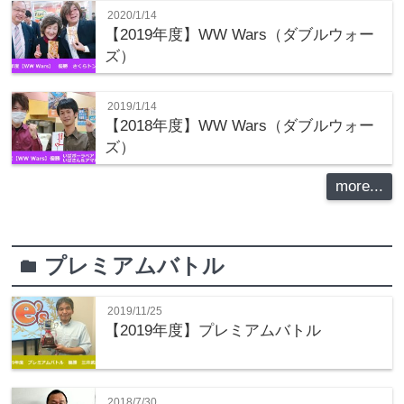
2020/1/14
【2019年度】WW Wars（ダブルウォー
ズ）
2019/1/14
【2018年度】WW Wars（ダブルウォー
ズ）
more...
プレミアムバトル
folder
2019/11/25
【2019年度】プレミアムバトル
2018/7/30