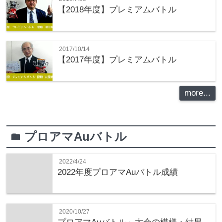
【2018年度】プレミアムバトル
2017/10/14
【2017年度】プレミアムバトル
more...
プロアマAuバトル
folder
2022/4/24
2022年度プロアマAuバトル成績
2020/10/27