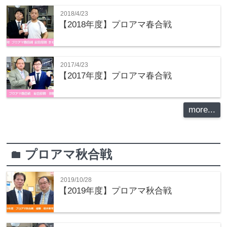
2018/4/23
【2018年度】プロアマ春合戦
2017/4/23
【2017年度】プロアマ春合戦
more...
プロアマ秋合戦
folder
2019/10/28
【2019年度】プロアマ秋合戦