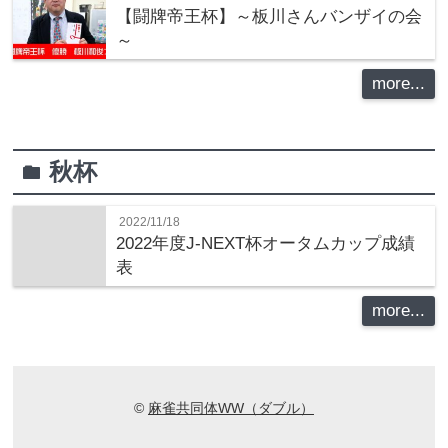
【闘牌帝王杯】～板川さんバンザイの会
～
more...
秋杯
folder
2022/11/18
2022年度J-NEXT杯オータムカップ成績
表
more...
©
麻雀共同体WW（ダブル）