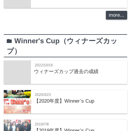
more...
Winner's Cup（ウィナーズカッ
folder
プ）
2022/10/16
ウィナーズカップ過去の成績
2020/3/23
【2020年度】Winner’s Cup
2019/7/8
【2019年度】Winner’s Cup