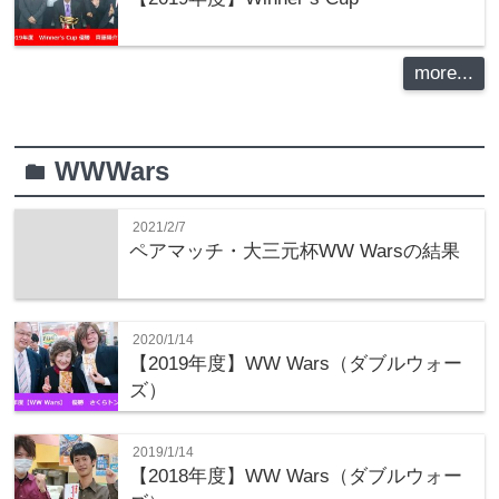
more...
WWWars
folder
2021/2/7
ペアマッチ・大三元杯WW Warsの結果
2020/1/14
【2019年度】WW Wars（ダブルウォー
ズ）
2019/1/14
【2018年度】WW Wars（ダブルウォー