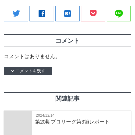
line
twitter
facebook
hatenabookmark
コメント
コメントはありません。
down コメントを残す
関連記事
2024/12/14
第20期プロリーグ第3節レポート