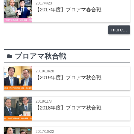
2017/4/23
【2017年度】プロアマ春合戦
more...
プロアマ秋合戦
folder
2019/10/28
【2019年度】プロアマ秋合戦
2018/11/8
【2018年度】プロアマ秋合戦
2017/10/22