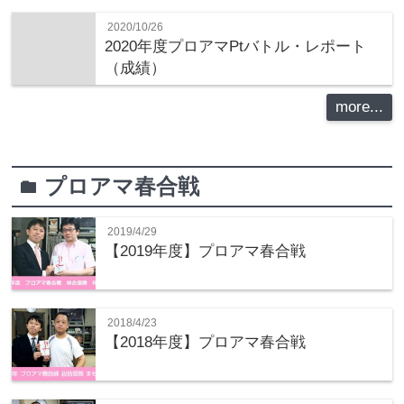
2020/10/26
2020年度プロアマPtバトル・レポート
（成績）
more...
プロアマ春合戦
folder
2019/4/29
【2019年度】プロアマ春合戦
2018/4/23
【2018年度】プロアマ春合戦