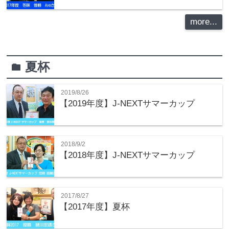
more...
夏杯
folder
2019/8/26
【2019年度】J-NEXTサマーカップ
2018/9/2
【2018年度】J-NEXTサマーカップ
2017/8/27
【2017年度】夏杯