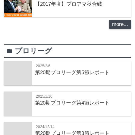
【2017年度】プロアマ秋合戦
more...
プロリーグ
folder
2025/2/6
第20期プロリーグ第5節レポート
2025/1/10
第20期プロリーグ第4節レポート
2024/12/14
第20期プロリーグ第3節レポート