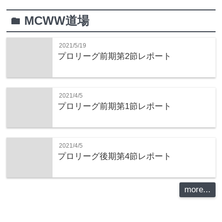
MCWW道場
folder
2021/5/19
プロリーグ前期第2節レポート
2021/4/5
プロリーグ前期第1節レポート
2021/4/5
プロリーグ後期第4節レポート
more...