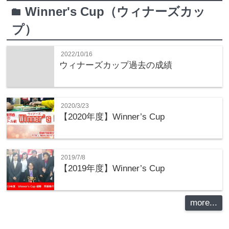
Winner's Cup（ウィナーズカッ
folder
プ）
2022/10/16
ウィナーズカップ過去の成績
2020/3/23
【2020年度】Winner’s Cup
2019/7/8
【2019年度】Winner’s Cup
more...