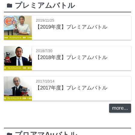
プレミアムバトル
folder
2019/11/25
【2019年度】プレミアムバトル
2018/7/30
【2018年度】プレミアムバトル
2017/10/14
【2017年度】プレミアムバトル
more...
プロアマAuバトル
folder