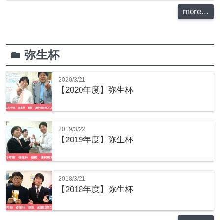
more...
弥生杯
folder
2020/3/21
【2020年度】弥生杯
2019/3/22
【2019年度】弥生杯
2018/3/21
【2018年度】弥生杯