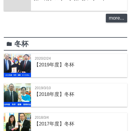
more...
冬杯
folder
2020/2/24
【2019年度】冬杯
2019/3/10
【2018年度】冬杯
2018/3/4
【2017年度】冬杯