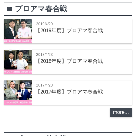
プロアマ春合戦
folder
2019/4/29
【2019年度】プロアマ春合戦
2018/4/23
【2018年度】プロアマ春合戦
2017/4/23
【2017年度】プロアマ春合戦
more...