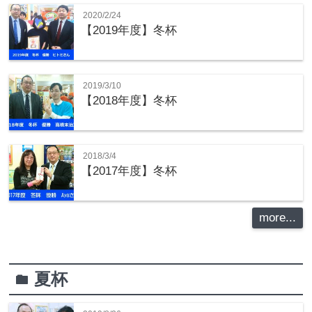
2020/2/24
【2019年度】冬杯
2019/3/10
【2018年度】冬杯
2018/3/4
【2017年度】冬杯
more...
夏杯
folder