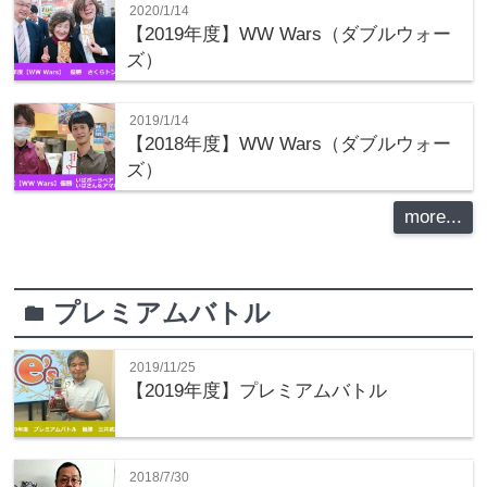
2020/1/14
【2019年度】WW Wars（ダブルウォー
ズ）
2019/1/14
【2018年度】WW Wars（ダブルウォー
ズ）
more...
プレミアムバトル
folder
2019/11/25
【2019年度】プレミアムバトル
2018/7/30