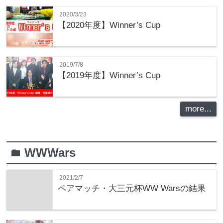
2020/3/23
【2020年度】Winner’s Cup
2019/7/8
【2019年度】Winner’s Cup
more...
WWWars
folder
2021/2/7
ペアマッチ・大三元杯WW Warsの結果