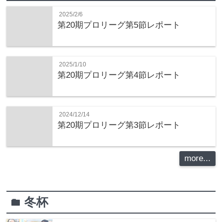
2025/2/6
第20期プロリーグ第5節レポート
2025/1/10
第20期プロリーグ第4節レポート
2024/12/14
第20期プロリーグ第3節レポート
more...
冬杯
folder