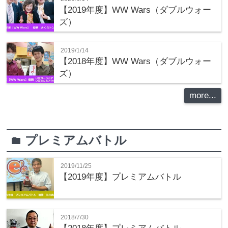
【2019年度】WW Wars（ダブルウォー
ズ）
2019/1/14
【2018年度】WW Wars（ダブルウォー
ズ）
more...
プレミアムバトル
folder
2019/11/25
【2019年度】プレミアムバトル
2018/7/30