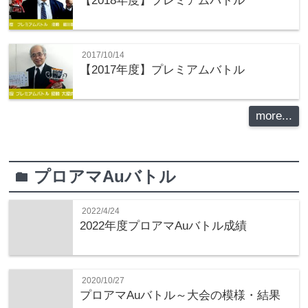
【2018年度】プレミアムバトル
2017/10/14
【2017年度】プレミアムバトル
more...
プロアマAuバトル
folder
2022/4/24
2022年度プロアマAuバトル成績
2020/10/27
プロアマAuバトル～大会の模様・結果