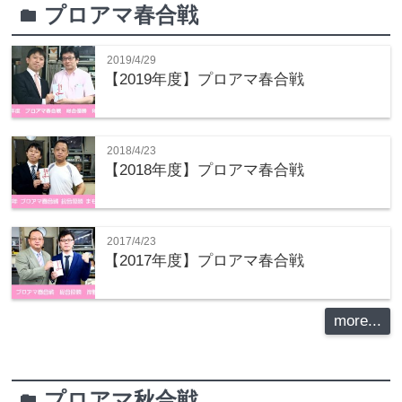
プロアマ春合戦
folder
2019/4/29
【2019年度】プロアマ春合戦
2018/4/23
【2018年度】プロアマ春合戦
2017/4/23
【2017年度】プロアマ春合戦
more...
プロアマ秋合戦
folder