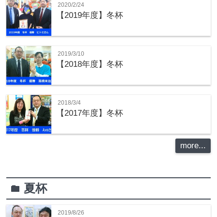
2020/2/24
【2019年度】冬杯
2019/3/10
【2018年度】冬杯
2018/3/4
【2017年度】冬杯
more...
夏杯
folder
2019/8/26