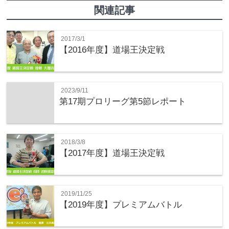
関連記事
2017/3/1
【2016年度】道場王決定戦
2023/9/11
第17期プロリーグ第5節レポート
2018/3/8
【2017年度】道場王決定戦
2019/11/25
【2019年度】プレミアムバトル