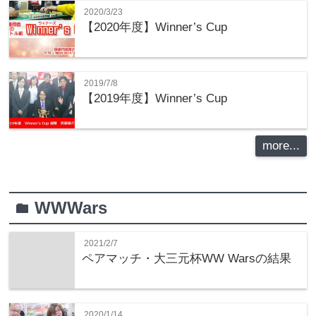
2020/3/23
【2020年度】Winner’s Cup
2019/7/8
【2019年度】Winner’s Cup
more...
WWWars
folder
2021/2/7
ペアマッチ・大三元杯WW Warsの結果
2020/1/14