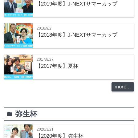
【2019年度】J-NEXTサマーカップ
2018/9/2
【2018年度】J-NEXTサマーカップ
2017/8/27
【2017年度】夏杯
more...
弥生杯
folder
2020/3/21
【2020年度】弥生杯