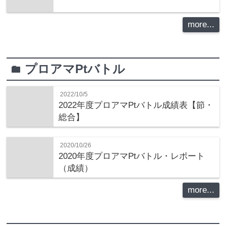
more...
プロアマPtバトル
folder
2022/10/5
2022年度プロアマPtバトル成績表【節・
総合】
2020/10/26
2020年度プロアマPtバトル・レポート
（成績）
more...