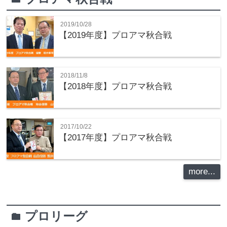
2019/10/28
【2019年度】プロアマ秋合戦
2018/11/8
【2018年度】プロアマ秋合戦
2017/10/22
【2017年度】プロアマ秋合戦
more...
プロリーグ
folder