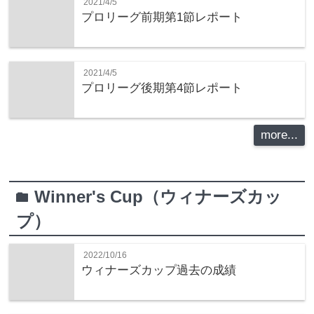
2021/4/5
プロリーグ前期第1節レポート
2021/4/5
プロリーグ後期第4節レポート
more...
Winner's Cup（ウィナーズカッ
folder
プ）
2022/10/16
ウィナーズカップ過去の成績