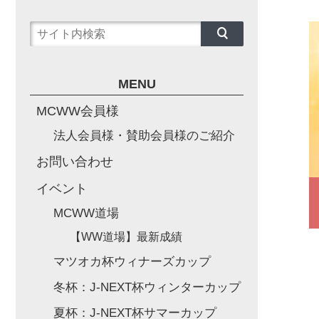
MENU
MCWW会員様
法人会員様・賛助会員様のご紹介
お問い合わせ
イベント
MCWW道場
【WW道場】最新成績
マツオカ杯ウィナーズカップ
冬杯：J-NEXT杯ウィンターカップ
夏杯：J-NEXT杯サマーカップ