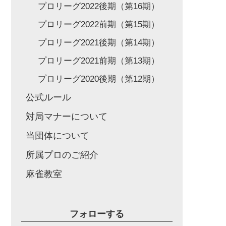
プロリーグ2022後期（第16期）
プロリーグ2022前期（第15期）
プロリーグ2021後期（第14期）
プロリーグ2021前期（第13期）
プロリーグ2020後期（第12期）
公式ルール
対局マナーについて
当団体について
所属プロのご紹介
麻雀教室
フォローする