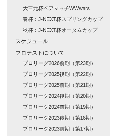
大三元杯ペアマッチWWwars
春杯：J-NEXT杯スプリングカップ
秋杯：J-NEXT杯オータムカップ
スケジュール
プロテストについて
プロリーグ2026前期（第23期）
プロリーグ2025後期（第22期）
プロリーグ2025前期（第21期）
プロリーグ2024後期（第20期）
プロリーグ2024前期（第19期）
プロリーグ2023後期（第18期）
プロリーグ2023前期（第17期）