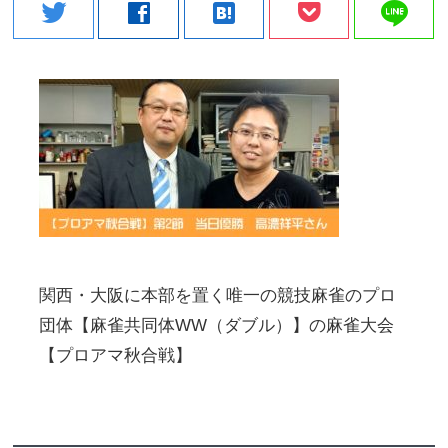
line
twitter
facebook
hatenabookmark
関西・大阪に本部を置く唯一の競技麻雀のプロ
団体【麻雀共同体WW（ダブル）】の麻雀大会
【プロアマ秋合戦】