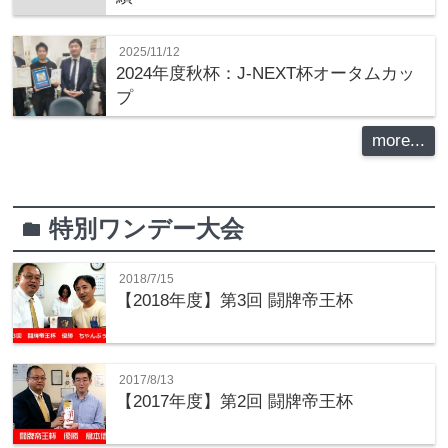
2025/11/12
2024年度秋杯：J-NEXT杯オータムカッ
プ
more...
特別ワンデー大会
folder
2018/7/15
【2018年度】第3回 闘牌帝王杯
2017/8/13
【2017年度】第2回 闘牌帝王杯