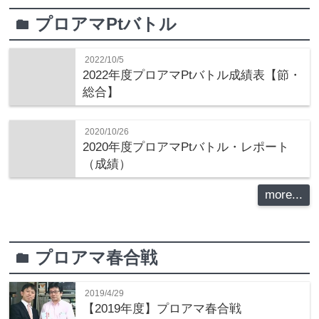
プロアマPtバトル
folder
2022/10/5
2022年度プロアマPtバトル成績表【節・
総合】
2020/10/26
2020年度プロアマPtバトル・レポート
（成績）
more...
プロアマ春合戦
folder
2019/4/29
【2019年度】プロアマ春合戦