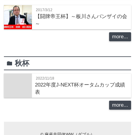
2017/3/12
【闘牌帝王杯】～板川さんバンザイの会
～
more...
秋杯
folder
2022/11/18
2022年度J-NEXT杯オータムカップ成績
表
more...
©
麻雀共同体WW（ダブル）