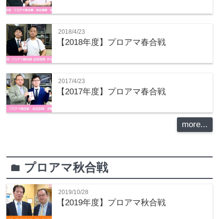
2018/4/23
【2018年度】プロアマ春合戦
2017/4/23
【2017年度】プロアマ春合戦
more...
プロアマ秋合戦
folder
2019/10/28
【2019年度】プロアマ秋合戦