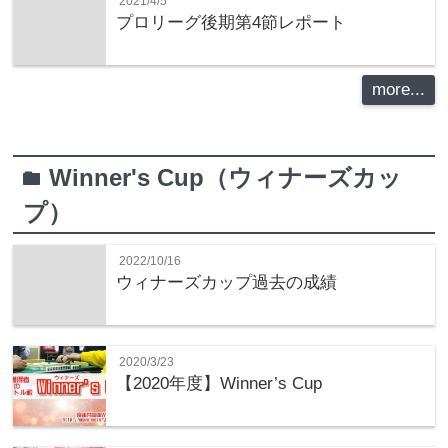
2021/4/5
プロリーグ後期第4節レポート
more...
Winner's Cup（ウィナーズカッ
folder
プ）
2022/10/16
ウィナーズカップ過去の成績
2020/3/23
【2020年度】Winner’s Cup