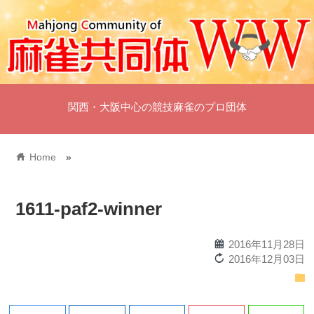
関西・大阪中心の競技麻雀のプロ団体
home
Home
»
1611-paf2-winner
calendar
2016年11月28日
reload
2016年12月03日
folder