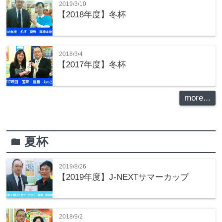
2019/3/10
【2018年度】冬杯
2018/3/4
【2017年度】冬杯
more...
夏杯
folder
2019/8/26
【2019年度】J-NEXTサマーカップ
2018/9/2