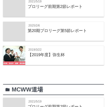
2021/5/19
プロリーグ前期第2節レポート
2025/2/6
第20期プロリーグ第5節レポート
2019/3/22
【2019年度】弥生杯
MCWW道場
folder
2021/5/19
プロリーグ前期第2節レポート