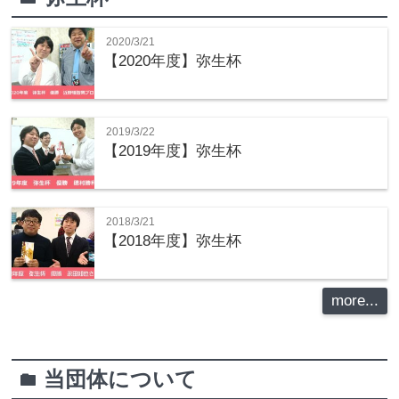
2020/3/21
【2020年度】弥生杯
2019/3/22
【2019年度】弥生杯
2018/3/21
【2018年度】弥生杯
more...
当団体について
folder