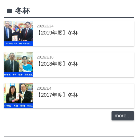
冬杯
folder
2020/2/24
【2019年度】冬杯
2019/3/10
【2018年度】冬杯
2018/3/4
【2017年度】冬杯
more...