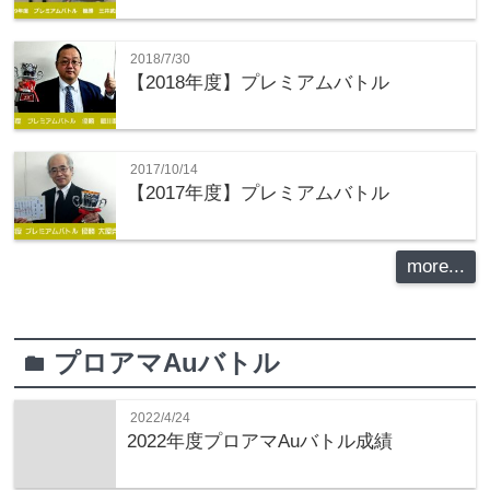
2018/7/30
【2018年度】プレミアムバトル
2017/10/14
【2017年度】プレミアムバトル
more...
プロアマAuバトル
folder
2022/4/24
2022年度プロアマAuバトル成績