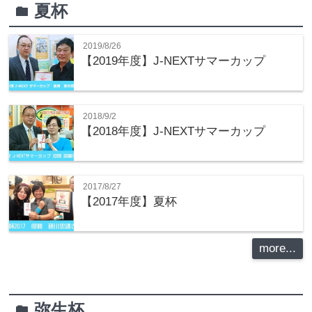
夏杯
folder
2019/8/26
【2019年度】J-NEXTサマーカップ
2018/9/2
【2018年度】J-NEXTサマーカップ
2017/8/27
【2017年度】夏杯
more...
弥生杯
folder