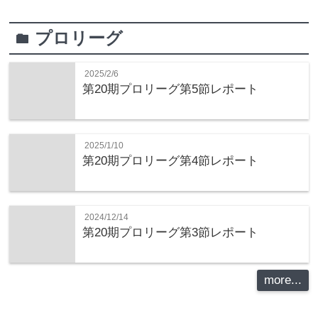
プロリーグ
folder
2025/2/6
第20期プロリーグ第5節レポート
2025/1/10
第20期プロリーグ第4節レポート
2024/12/14
第20期プロリーグ第3節レポート
more...