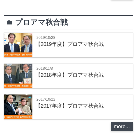
プロアマ秋合戦
folder
2019/10/28
【2019年度】プロアマ秋合戦
2018/11/8
【2018年度】プロアマ秋合戦
2017/10/22
【2017年度】プロアマ秋合戦
more...