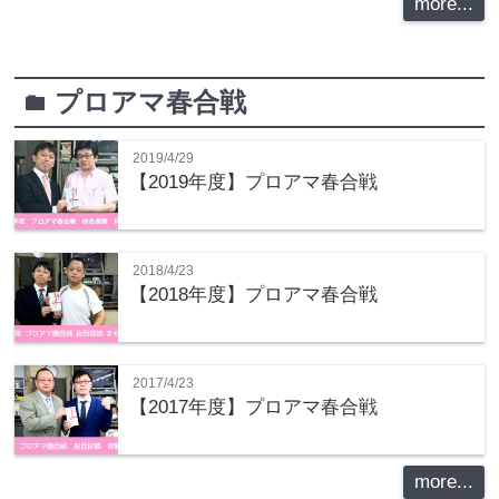
more...
プロアマ春合戦
folder
2019/4/29
【2019年度】プロアマ春合戦
2018/4/23
【2018年度】プロアマ春合戦
2017/4/23
【2017年度】プロアマ春合戦
more...