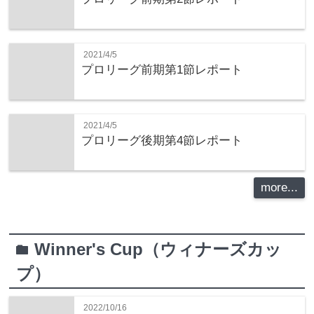
2021/4/5
プロリーグ前期第1節レポート
2021/4/5
プロリーグ後期第4節レポート
more...
Winner's Cup（ウィナーズカッ
folder
プ）
2022/10/16