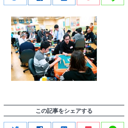
この記事をシェアする