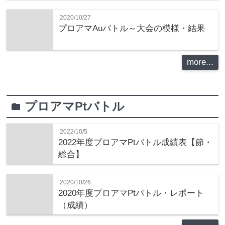
2020/10/27
プロアマAuバトル～大会の模様・結果
more...
プロアマPtバトル
folder
2022/10/5
2022年度プロアマPtバトル成績表【節・
総合】
2020/10/26
2020年度プロアマPtバトル・レポート
（成績）