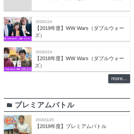
2020/1/14
【2019年度】WW Wars（ダブルウォー
ズ）
2019/1/14
【2018年度】WW Wars（ダブルウォー
ズ）
more...
プレミアムバトル
folder
2019/11/25
【2019年度】プレミアムバトル