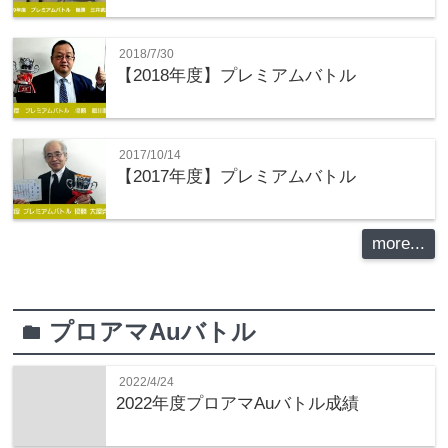
2018/7/30
【2018年度】プレミアムバトル
2017/10/14
【2017年度】プレミアムバトル
more...
プロアマAuバトル
folder
2022/4/24
2022年度プロアマAuバトル成績