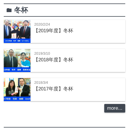
冬杯
folder
2020/2/24
【2019年度】冬杯
2019/3/10
【2018年度】冬杯
2018/3/4
【2017年度】冬杯
more...