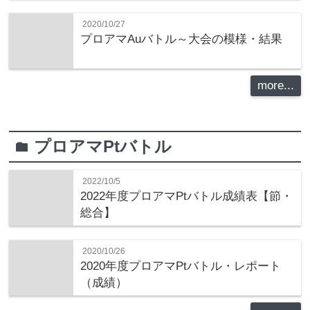
2020/10/27
プロアマAuバトル～大会の模様・結果
more...
プロアマPtバトル
folder
2022/10/5
2022年度プロアマPtバトル成績表【節・
総合】
2020/10/26
2020年度プロアマPtバトル・レポート
（成績）