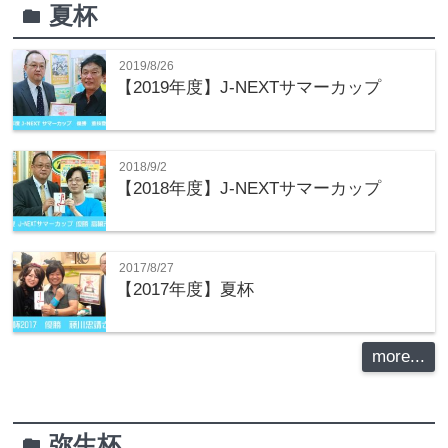
夏杯
folder
2019/8/26
【2019年度】J-NEXTサマーカップ
2018/9/2
【2018年度】J-NEXTサマーカップ
2017/8/27
【2017年度】夏杯
more...
弥生杯
folder