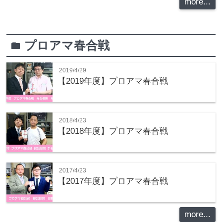
more...
プロアマ春合戦
folder
2019/4/29
【2019年度】プロアマ春合戦
2018/4/23
【2018年度】プロアマ春合戦
2017/4/23
【2017年度】プロアマ春合戦
more...