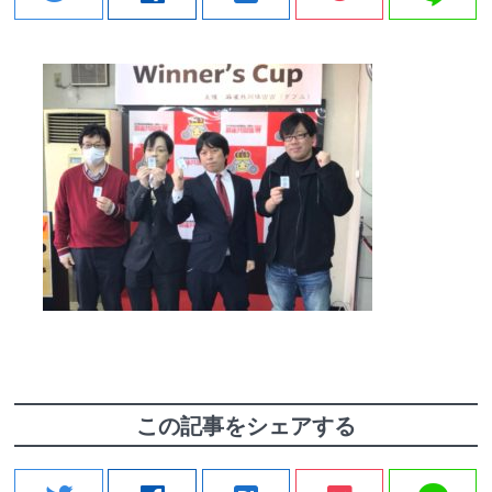
この記事をシェアする