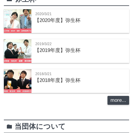
2020/3/21
【2020年度】弥生杯
2019/3/22
【2019年度】弥生杯
2018/3/21
【2018年度】弥生杯
more...
当団体について
folder