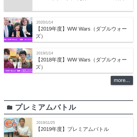
2020/1/14
【2019年度】WW Wars（ダブルウォー
ズ）
2019/1/14
【2018年度】WW Wars（ダブルウォー
ズ）
more...
プレミアムバトル
folder
2019/11/25
【2019年度】プレミアムバトル