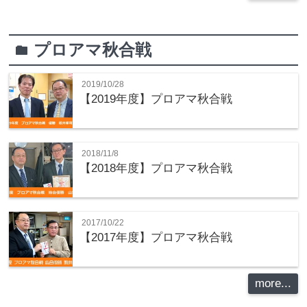
プロアマ秋合戦
folder
2019/10/28
【2019年度】プロアマ秋合戦
2018/11/8
【2018年度】プロアマ秋合戦
2017/10/22
【2017年度】プロアマ秋合戦
more...