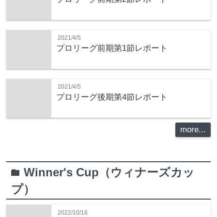
2021/4/5
プロリーグ前期第1節レポート
2021/4/5
プロリーグ後期第4節レポート
more...
Winner's Cup（ウィナーズカッ
folder
プ）
2022/10/16