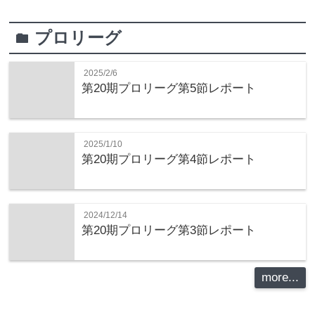
プロリーグ
folder
2025/2/6
第20期プロリーグ第5節レポート
2025/1/10
第20期プロリーグ第4節レポート
2024/12/14
第20期プロリーグ第3節レポート
more...