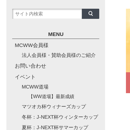
MENU
MCWW会員様
法人会員様・賛助会員様のご紹介
お問い合わせ
イベント
MCWW道場
【WW道場】最新成績
マツオカ杯ウィナーズカップ
冬杯：J-NEXT杯ウィンターカップ
夏杯：J-NEXT杯サマーカップ