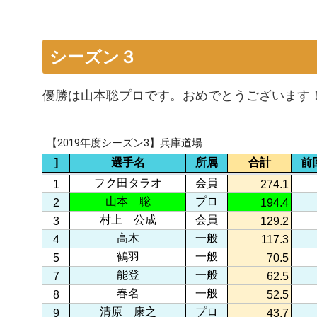
シーズン３
優勝は山本聡プロです。おめでとうございます