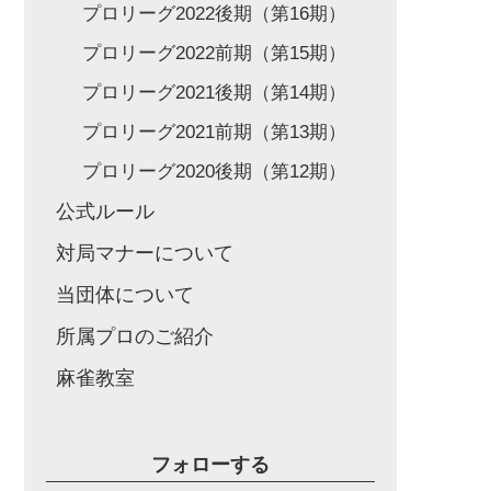
プロリーグ2022後期（第16期）
プロリーグ2022前期（第15期）
プロリーグ2021後期（第14期）
プロリーグ2021前期（第13期）
プロリーグ2020後期（第12期）
公式ルール
対局マナーについて
当団体について
所属プロのご紹介
麻雀教室
フォローする