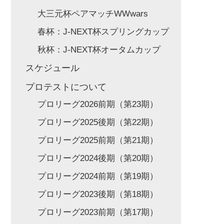
大三元杯ペアマッチWWwars
春杯：J-NEXT杯スプリングカップ
秋杯：J-NEXT杯オータムカップ
スケジュール
プロテストについて
プロリーグ2026前期（第23期）
プロリーグ2025後期（第22期）
プロリーグ2025前期（第21期）
プロリーグ2024後期（第20期）
プロリーグ2024前期（第19期）
プロリーグ2023後期（第18期）
プロリーグ2023前期（第17期）