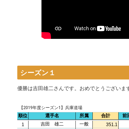
シーズン１
優勝は吉田雄二さんです。おめでとうございま