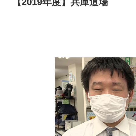
【2019年度】兵庫道場