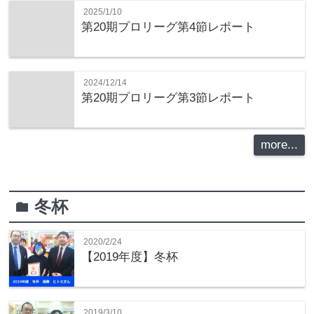
2025/1/10
第20期プロリーグ第4節レポート
2024/12/14
第20期プロリーグ第3節レポート
more...
冬杯
folder
2020/2/24
【2019年度】冬杯
2019/3/10