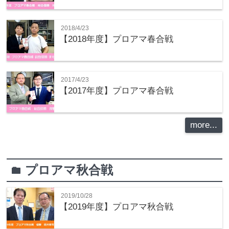
2018/4/23
【2018年度】プロアマ春合戦
2017/4/23
【2017年度】プロアマ春合戦
more...
プロアマ秋合戦
folder
2019/10/28
【2019年度】プロアマ秋合戦