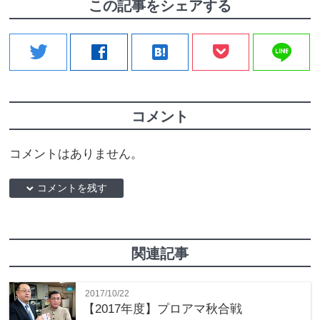
この記事をシェアする
line
twitter
facebook
hatenabookmark
コメント
コメントはありません。
down コメントを残す
関連記事
2017/10/22
【2017年度】プロアマ秋合戦