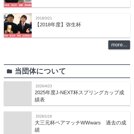
2018/3/21
【2018年度】弥生杯
more...
当団体について
folder
2026/4/23
2025年度J-NEXT杯スプリングカップ成
績表
2026/1/16
大三元杯ペアマッチWWwars 過去の成
績