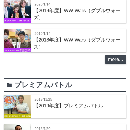
2020/1/14
【2019年度】WW Wars（ダブルウォー
ズ）
2019/1/14
【2018年度】WW Wars（ダブルウォー
ズ）
more...
プレミアムバトル
folder
2019/11/25
【2019年度】プレミアムバトル
2018/7/30