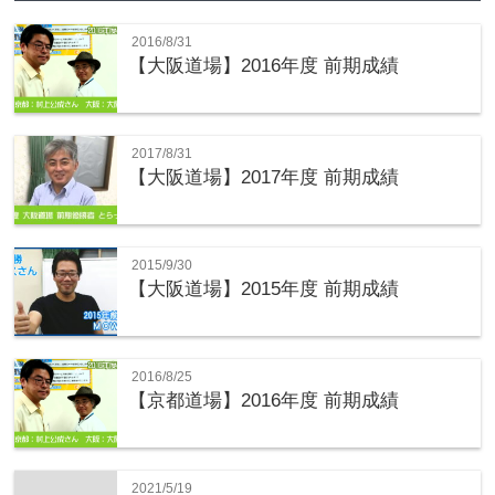
2016/8/31
【大阪道場】2016年度 前期成績
2017/8/31
【大阪道場】2017年度 前期成績
2015/9/30
【大阪道場】2015年度 前期成績
2016/8/25
【京都道場】2016年度 前期成績
2021/5/19