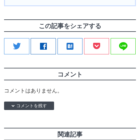
この記事をシェアする
line
twitter
facebook
hatenabookmark
コメント
コメントはありません。
down コメントを残す
関連記事