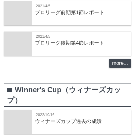
2021/4/5
プロリーグ前期第1節レポート
2021/4/5
プロリーグ後期第4節レポート
more...
Winner's Cup（ウィナーズカッ
folder
プ）
2022/10/16
ウィナーズカップ過去の成績