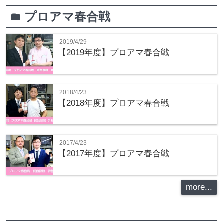
プロアマ春合戦
folder
2019/4/29
【2019年度】プロアマ春合戦
2018/4/23
【2018年度】プロアマ春合戦
2017/4/23
【2017年度】プロアマ春合戦
more...