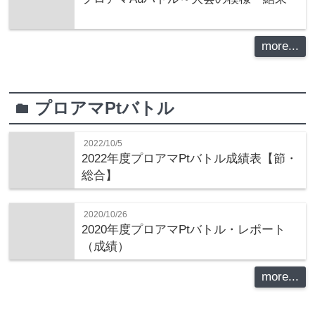
more...
プロアマPtバトル
folder
2022/10/5
2022年度プロアマPtバトル成績表【節・
総合】
2020/10/26
2020年度プロアマPtバトル・レポート
（成績）
more...