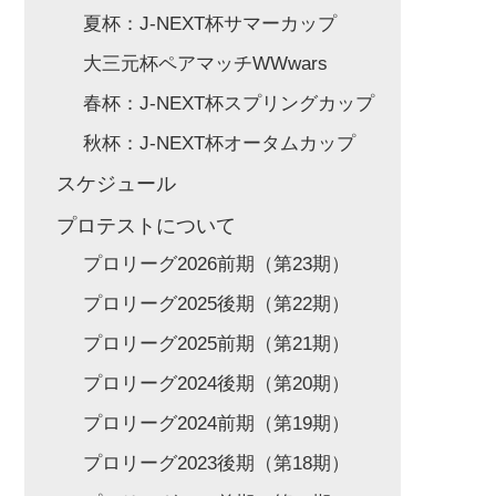
夏杯：J-NEXT杯サマーカップ
大三元杯ペアマッチWWwars
春杯：J-NEXT杯スプリングカップ
秋杯：J-NEXT杯オータムカップ
スケジュール
プロテストについて
プロリーグ2026前期（第23期）
プロリーグ2025後期（第22期）
プロリーグ2025前期（第21期）
プロリーグ2024後期（第20期）
プロリーグ2024前期（第19期）
プロリーグ2023後期（第18期）