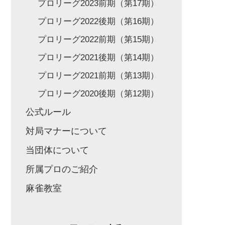
プロリーグ2023前期（第17期）
プロリーグ2022後期（第16期）
プロリーグ2022前期（第15期）
プロリーグ2021後期（第14期）
プロリーグ2021前期（第13期）
プロリーグ2020後期（第12期）
公式ルール
対局マナーについて
当団体について
所属プロのご紹介
麻雀教室