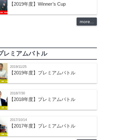
【2019年度】Winner’s Cup
more...
プレミアムバトル
2019/11/25
【2019年度】プレミアムバトル
2018/7/30
【2018年度】プレミアムバトル
2017/10/14
【2017年度】プレミアムバトル