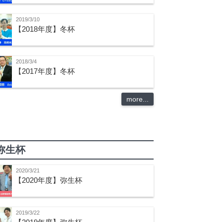
2019/3/10
【2018年度】冬杯
2018/3/4
【2017年度】冬杯
more...
弥生杯
2020/3/21
【2020年度】弥生杯
2019/3/22