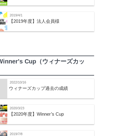
2019/4/1
【2019年度】法人会員様
Winner's Cup（ウィナーズカッ
）
2022/10/16
ウィナーズカップ過去の成績
2020/3/23
【2020年度】Winner’s Cup
2019/7/8