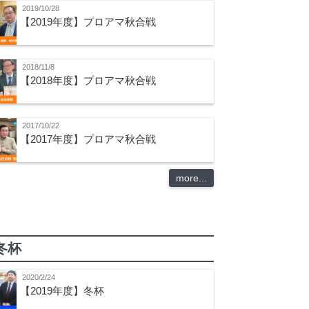
2019/10/28
【2019年度】プロアマ秋合戦
2018/11/8
【2018年度】プロアマ秋合戦
2017/10/22
【2017年度】プロアマ秋合戦
more...
冬杯
2020/2/24
【2019年度】冬杯