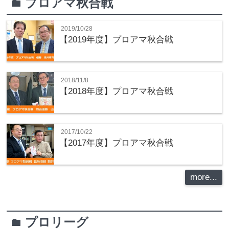
プロアマ秋合戦
folder
2019/10/28
【2019年度】プロアマ秋合戦
2018/11/8
【2018年度】プロアマ秋合戦
2017/10/22
【2017年度】プロアマ秋合戦
more...
プロリーグ
folder