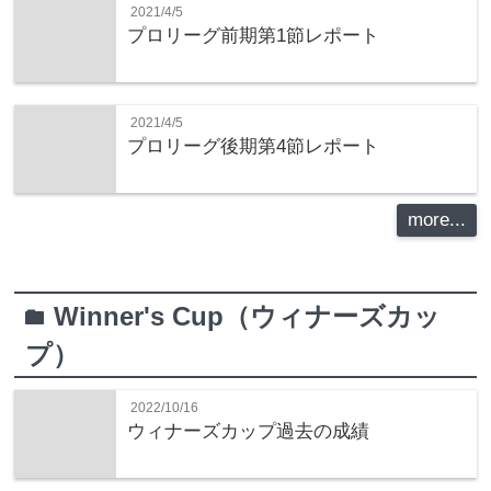
2021/4/5
プロリーグ前期第1節レポート
2021/4/5
プロリーグ後期第4節レポート
more...
Winner's Cup（ウィナーズカッ
folder
プ）
2022/10/16
ウィナーズカップ過去の成績