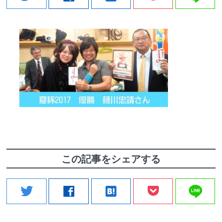
この記事をシェアする
line
twitter
facebook
hatenabookmark