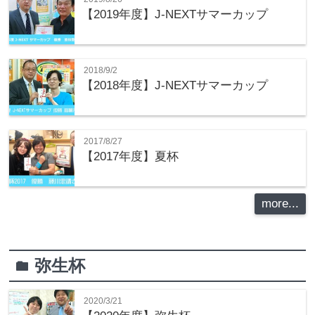
【2019年度】J-NEXTサマーカップ
2018/9/2
【2018年度】J-NEXTサマーカップ
2017/8/27
【2017年度】夏杯
more...
弥生杯
folder
2020/3/21