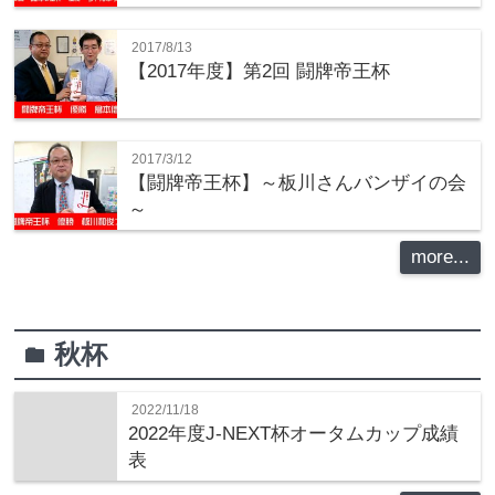
2017/8/13
【2017年度】第2回 闘牌帝王杯
2017/3/12
【闘牌帝王杯】～板川さんバンザイの会
～
more...
秋杯
folder
2022/11/18
2022年度J-NEXT杯オータムカップ成績
表