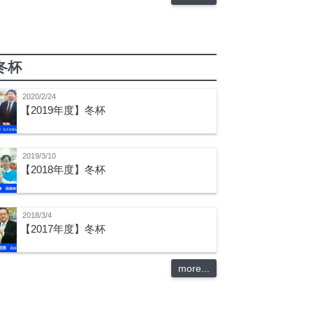
冬杯
2020/2/24
【2019年度】冬杯
2019/3/10
【2018年度】冬杯
2018/3/4
【2017年度】冬杯
more...