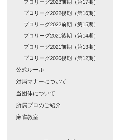
プロリーグ2023前期（第17期）
プロリーグ2022後期（第16期）
プロリーグ2022前期（第15期）
プロリーグ2021後期（第14期）
プロリーグ2021前期（第13期）
プロリーグ2020後期（第12期）
公式ルール
対局マナーについて
当団体について
所属プロのご紹介
麻雀教室