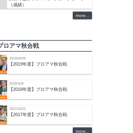
（成績）
more...
プロアマ秋合戦
2019/10/28
【2019年度】プロアマ秋合戦
2018/11/8
【2018年度】プロアマ秋合戦
2017/10/22
【2017年度】プロアマ秋合戦
more...