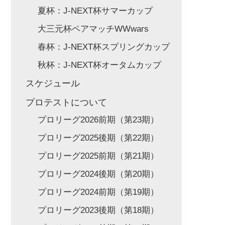
夏杯：J-NEXT杯サマーカップ
大三元杯ペアマッチWWwars
春杯：J-NEXT杯スプリングカップ
秋杯：J-NEXT杯オータムカップ
スケジュール
プロテストについて
プロリーグ2026前期（第23期）
プロリーグ2025後期（第22期）
プロリーグ2025前期（第21期）
プロリーグ2024後期（第20期）
プロリーグ2024前期（第19期）
プロリーグ2023後期（第18期）