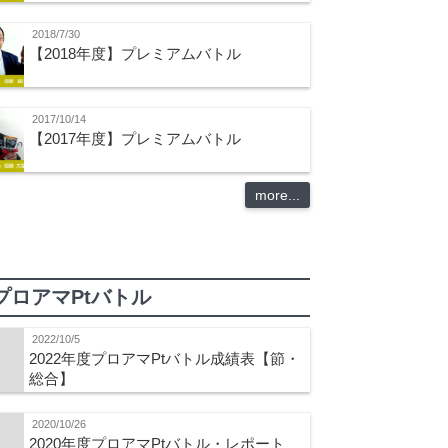
2018/7/30
【2018年度】プレミアムバトル
2017/10/14
【2017年度】プレミアムバトル
more...
プロアマPtバトル
2022/10/5
2022年度プロアマPtバトル成績表【節・
総合】
2020/10/26
2020年度プロアマPtバトル・レポート