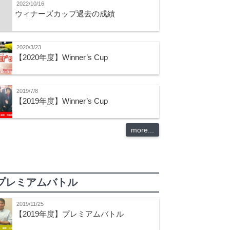
2022/10/16
ウィナーズカップ過去の成績
2020/3/23
【2020年度】Winner’s Cup
2019/7/8
【2019年度】Winner’s Cup
more...
プレミアムバトル
2019/11/25
【2019年度】プレミアムバトル