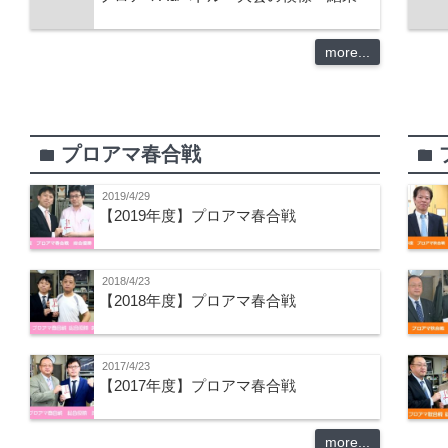
more...
プロアマ春合戦
folder
folder
2019/4/29
【2019年度】プロアマ春合戦
2018/4/23
【2018年度】プロアマ春合戦
2017/4/23
【2017年度】プロアマ春合戦
more...