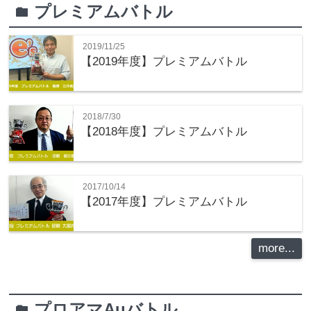
プレミアムバトル
folder
2019/11/25
【2019年度】プレミアムバトル
2018/7/30
【2018年度】プレミアムバトル
2017/10/14
【2017年度】プレミアムバトル
more...
プロアマAuバトル
folder