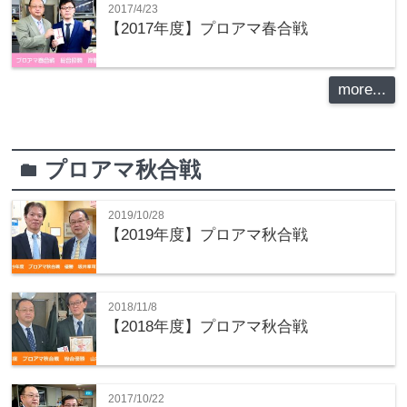
2017/4/23
【2017年度】プロアマ春合戦
more...
プロアマ秋合戦
folder
2019/10/28
【2019年度】プロアマ秋合戦
2018/11/8
【2018年度】プロアマ秋合戦
2017/10/22