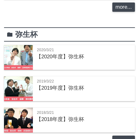
more...
弥生杯
folder
2020/3/21
【2020年度】弥生杯
2019/3/22
【2019年度】弥生杯
2018/3/21
【2018年度】弥生杯