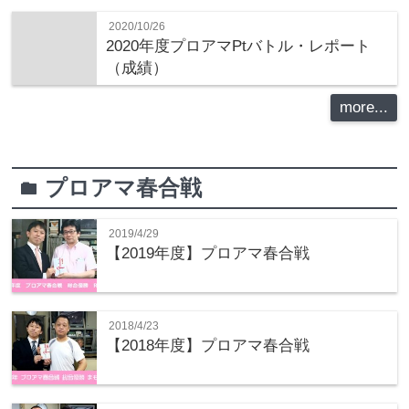
2020/10/26
2020年度プロアマPtバトル・レポート
（成績）
more...
プロアマ春合戦
folder
2019/4/29
【2019年度】プロアマ春合戦
2018/4/23
【2018年度】プロアマ春合戦