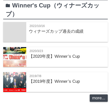
Winner's Cup（ウィナーズカッ
folder
プ）
2022/10/16
ウィナーズカップ過去の成績
2020/3/23
【2020年度】Winner’s Cup
2019/7/8
【2019年度】Winner’s Cup
more...