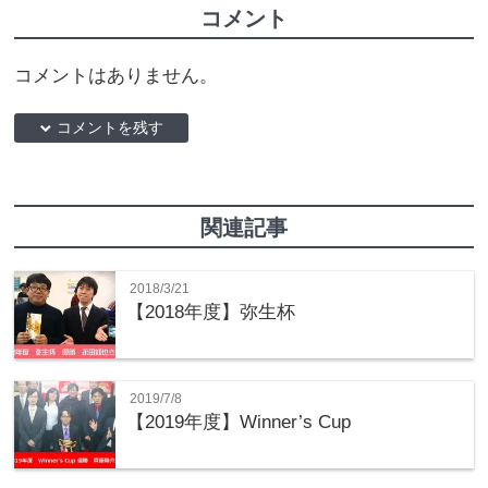
コメント
コメントはありません。
down コメントを残す
関連記事
2018/3/21
【2018年度】弥生杯
2019/7/8
【2019年度】Winner’s Cup