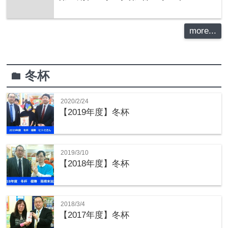
more...
冬杯
folder
2020/2/24
【2019年度】冬杯
2019/3/10
【2018年度】冬杯
2018/3/4
【2017年度】冬杯