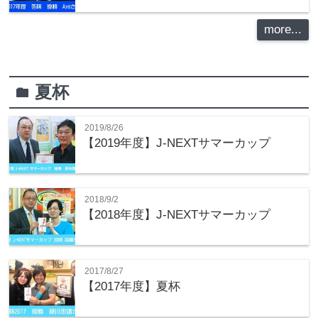
more...
夏杯
folder
2019/8/26
【2019年度】J-NEXTサマーカップ
2018/9/2
【2018年度】J-NEXTサマーカップ
2017/8/27
【2017年度】夏杯