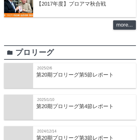
【2017年度】プロアマ秋合戦
more...
プロリーグ
folder
2025/2/6
第20期プロリーグ第5節レポート
2025/1/10
第20期プロリーグ第4節レポート
2024/12/14
第20期プロリーグ第3節レポート