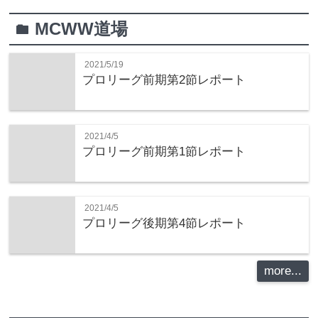
MCWW道場
folder
2021/5/19
プロリーグ前期第2節レポート
2021/4/5
プロリーグ前期第1節レポート
2021/4/5
プロリーグ後期第4節レポート
more...