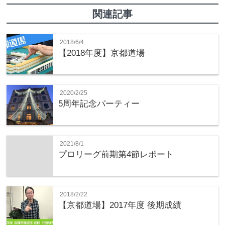
関連記事
2018/6/4
【2018年度】京都道場
2020/2/25
5周年記念パーティー
2021/8/1
プロリーグ前期第4節レポート
2018/2/22
【京都道場】2017年度 後期成績