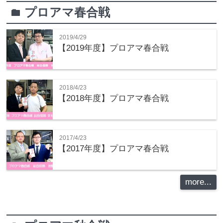
プロアマ春合戦
folder
2019/4/29
【2019年度】プロアマ春合戦
2018/4/23
【2018年度】プロアマ春合戦
2017/4/23
【2017年度】プロアマ春合戦
more...