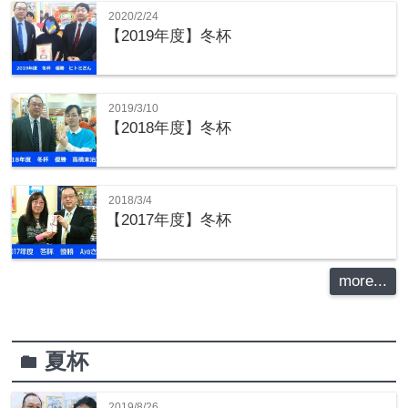
2020/2/24
【2019年度】冬杯
2019/3/10
【2018年度】冬杯
2018/3/4
【2017年度】冬杯
more...
夏杯
folder
2019/8/26