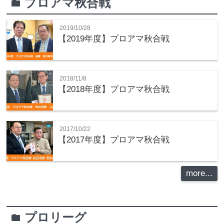
プロアマ秋合戦
folder
2019/10/28
【2019年度】プロアマ秋合戦
2018/11/8
【2018年度】プロアマ秋合戦
2017/10/22
【2017年度】プロアマ秋合戦
more...
プロリーグ
folder