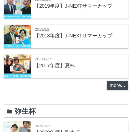
【2019年度】J-NEXTサマーカップ
2018/9/2
【2018年度】J-NEXTサマーカップ
2017/8/27
【2017年度】夏杯
more...
弥生杯
folder
2020/3/21