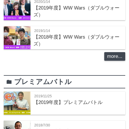
2020/1/14
【2019年度】WW Wars（ダブルウォー
ズ）
2019/1/14
【2018年度】WW Wars（ダブルウォー
ズ）
more...
プレミアムバトル
folder
2019/11/25
【2019年度】プレミアムバトル
2018/7/30