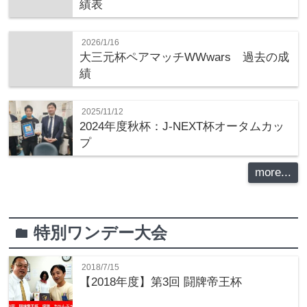
績表
2026/1/16
大三元杯ペアマッチWWwars 過去の成
績
2025/11/12
2024年度秋杯：J-NEXT杯オータムカッ
プ
more...
特別ワンデー大会
folder
2018/7/15
【2018年度】第3回 闘牌帝王杯