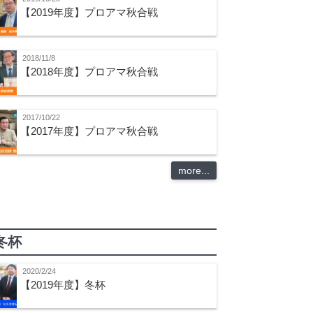
【2019年度】プロアマ秋合戦
2018/11/8
【2018年度】プロアマ秋合戦
2017/10/22
【2017年度】プロアマ秋合戦
more...
冬杯
2020/2/24
【2019年度】冬杯