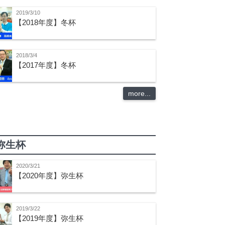
2019/3/10
【2018年度】冬杯
2018/3/4
【2017年度】冬杯
more...
弥生杯
2020/3/21
【2020年度】弥生杯
2019/3/22
【2019年度】弥生杯