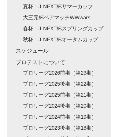
夏杯：J-NEXT杯サマーカップ
大三元杯ペアマッチWWwars
春杯：J-NEXT杯スプリングカップ
秋杯：J-NEXT杯オータムカップ
スケジュール
プロテストについて
プロリーグ2026前期（第23期）
プロリーグ2025後期（第22期）
プロリーグ2025前期（第21期）
プロリーグ2024後期（第20期）
プロリーグ2024前期（第19期）
プロリーグ2023後期（第18期）