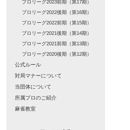
プロリーグ2023前期（第17期）
プロリーグ2022後期（第16期）
プロリーグ2022前期（第15期）
プロリーグ2021後期（第14期）
プロリーグ2021前期（第13期）
プロリーグ2020後期（第12期）
公式ルール
対局マナーについて
当団体について
所属プロのご紹介
麻雀教室