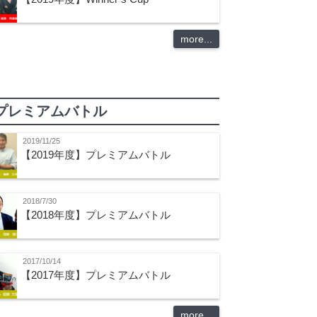
more...
プレミアムバトル
2019/11/25
【2019年度】プレミアムバトル
2018/7/30
【2018年度】プレミアムバトル
2017/10/14
【2017年度】プレミアムバトル
more...