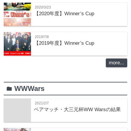
2020/3/23
【2020年度】Winner’s Cup
2019/7/8
【2019年度】Winner’s Cup
more...
WWWars
folder
2021/2/7
ペアマッチ・大三元杯WW Warsの結果