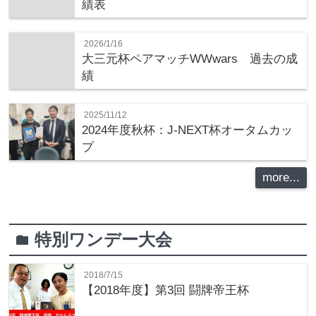
績表
2026/1/16
大三元杯ペアマッチWWwars 過去の成
績
2025/11/12
2024年度秋杯：J-NEXT杯オータムカッ
プ
more...
特別ワンデー大会
folder
2018/7/15
【2018年度】第3回 闘牌帝王杯