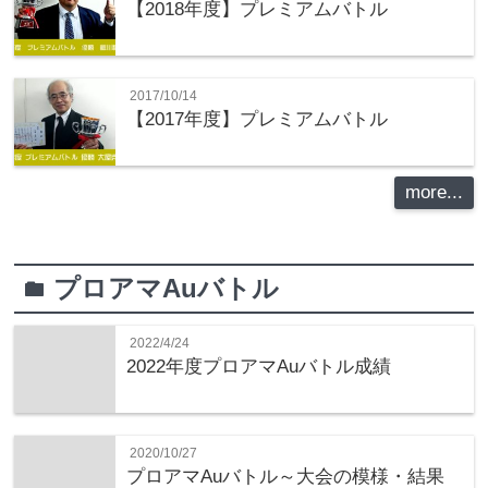
【2018年度】プレミアムバトル
2017/10/14
【2017年度】プレミアムバトル
more...
プロアマAuバトル
folder
2022/4/24
2022年度プロアマAuバトル成績
2020/10/27
プロアマAuバトル～大会の模様・結果