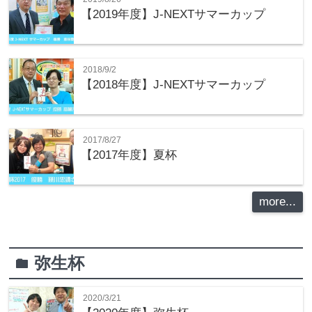
【2019年度】J-NEXTサマーカップ
2018/9/2
【2018年度】J-NEXTサマーカップ
2017/8/27
【2017年度】夏杯
more...
弥生杯
folder
2020/3/21