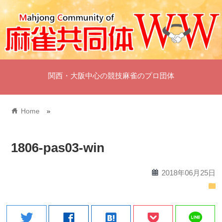
関西・大阪中心の競技麻雀のプロ団体
home
Home
»
1806-pas03-win
calendar
2018年06月25日
folder
line
twitter
facebook
hatenabookmark