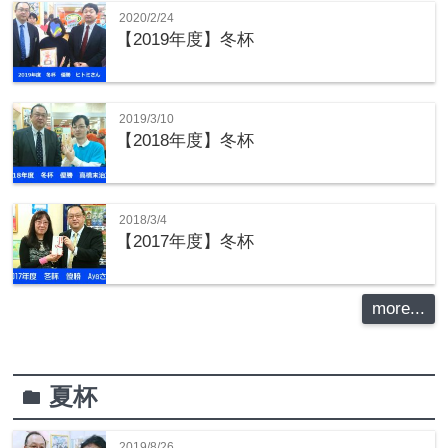
2020/2/24
【2019年度】冬杯
2019/3/10
【2018年度】冬杯
2018/3/4
【2017年度】冬杯
more...
夏杯
folder
2019/8/26