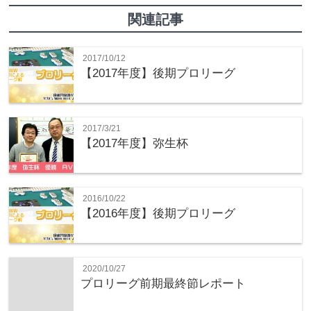
関連記事
2017/10/12
【2017年度】後期プロリーグ
2017/3/21
【2017年度】弥生杯
2016/10/22
【2016年度】後期プロリーグ
2020/10/27
プロリーグ前期最終節レポート