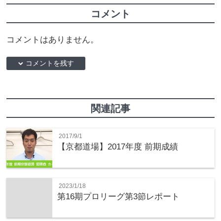
コメント
コメントはありません。
down コメントを残す
関連記事
2017/9/1
【京都道場】2017年度 前期成績
2023/1/18
第16期プロリーグ第3節レポート