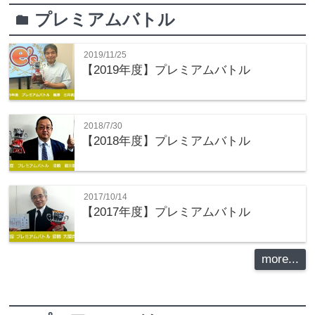
プレミアムバトル
folder
2019/11/25
【2019年度】プレミアムバトル
2018/7/30
【2018年度】プレミアムバトル
2017/10/14
【2017年度】プレミアムバトル
more...