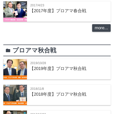
2017/4/23
【2017年度】プロアマ春合戦
more...
プロアマ秋合戦
folder
2019/10/28
【2019年度】プロアマ秋合戦
2018/11/8
【2018年度】プロアマ秋合戦