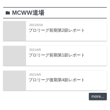
MCWW道場
folder
2021/5/19
プロリーグ前期第2節レポート
2021/4/5
プロリーグ前期第1節レポート
2021/4/5
プロリーグ後期第4節レポート
more...