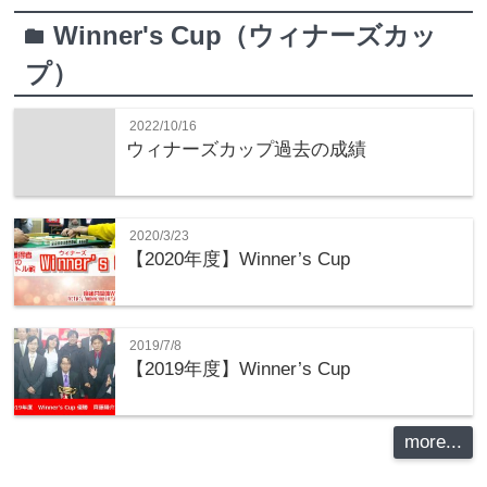
Winner's Cup（ウィナーズカッ
folder
プ）
2022/10/16
ウィナーズカップ過去の成績
2020/3/23
【2020年度】Winner’s Cup
2019/7/8
【2019年度】Winner’s Cup
more...