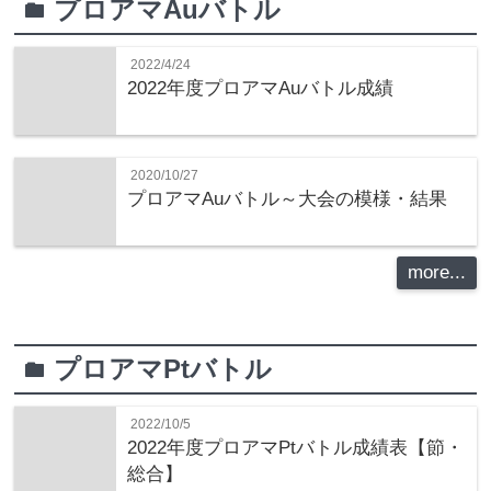
プロアマAuバトル
folder
2022/4/24
2022年度プロアマAuバトル成績
2020/10/27
プロアマAuバトル～大会の模様・結果
more...
プロアマPtバトル
folder
2022/10/5
2022年度プロアマPtバトル成績表【節・
総合】