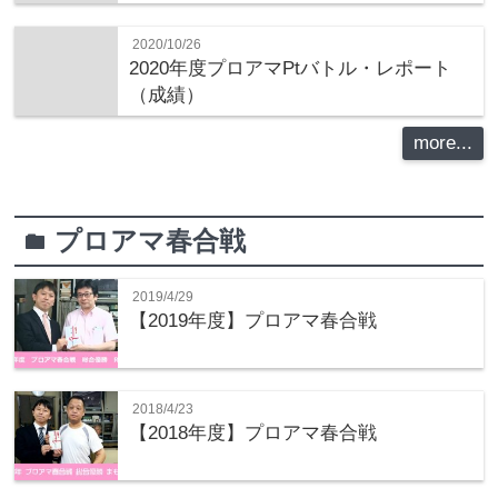
2020/10/26
2020年度プロアマPtバトル・レポート
（成績）
more...
プロアマ春合戦
folder
2019/4/29
【2019年度】プロアマ春合戦
2018/4/23
【2018年度】プロアマ春合戦