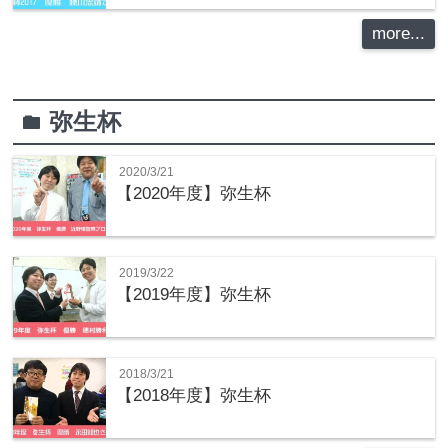
more...
弥生杯
folder
2020/3/21
【2020年度】弥生杯
2019/3/22
【2019年度】弥生杯
2018/3/21
【2018年度】弥生杯