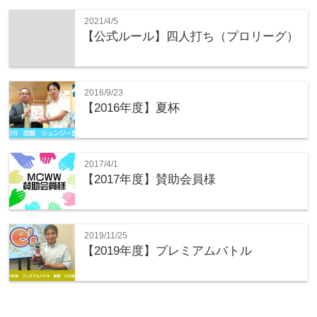
2021/4/5
【公式ルール】四人打ち（プロリーグ）
2016/9/23
【2016年度】夏杯
2017/4/1
【2017年度】賛助会員様
2019/11/25
【2019年度】プレミアムバトル