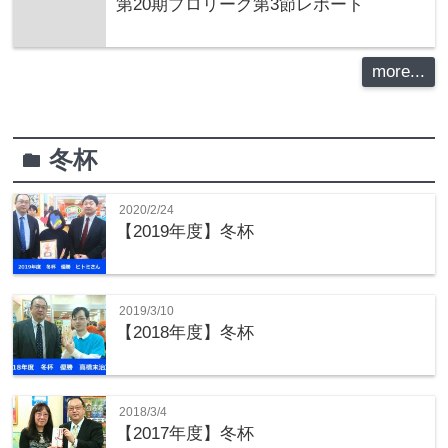
第20期プロリーグ第3節レポート
more...
冬杯
folder
2020/2/24
【2019年度】冬杯
2019/3/10
【2018年度】冬杯
2018/3/4
【2017年度】冬杯