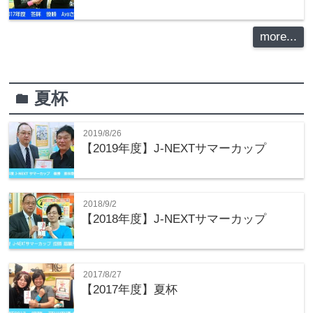
more...
夏杯
folder
2019/8/26
【2019年度】J-NEXTサマーカップ
2018/9/2
【2018年度】J-NEXTサマーカップ
2017/8/27
【2017年度】夏杯