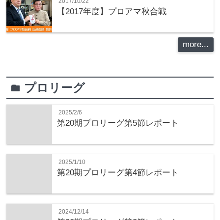
2017/10/22
【2017年度】プロアマ秋合戦
more...
プロリーグ
folder
2025/2/6
第20期プロリーグ第5節レポート
2025/1/10
第20期プロリーグ第4節レポート
2024/12/14