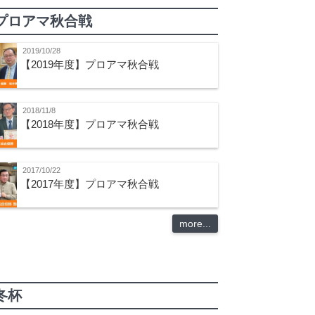
プロアマ秋合戦
2019/10/28
【2019年度】プロアマ秋合戦
2018/11/8
【2018年度】プロアマ秋合戦
2017/10/22
【2017年度】プロアマ秋合戦
more...
冬杯