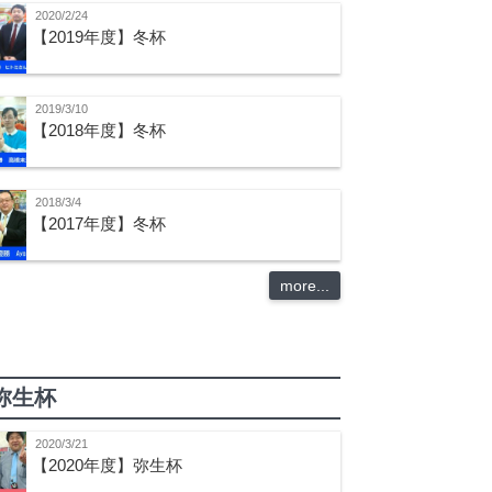
2020/2/24
【2019年度】冬杯
2019/3/10
【2018年度】冬杯
2018/3/4
【2017年度】冬杯
more...
弥生杯
2020/3/21
【2020年度】弥生杯