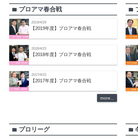
プロアマ春合戦
folder
folder
2019/4/29
【2019年度】プロアマ春合戦
2018/4/23
【2018年度】プロアマ春合戦
2017/4/23
【2017年度】プロアマ春合戦
more...
プロリーグ
folder
folder