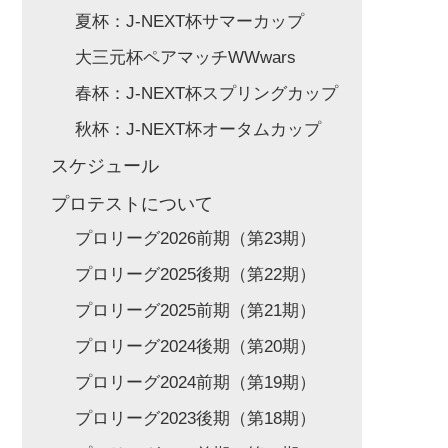
夏杯：J-NEXT杯サマーカップ
大三元杯ペアマッチWWwars
春杯：J-NEXT杯スプリングカップ
秋杯：J-NEXT杯オータムカップ
スケジュール
プロテストについて
プロリーグ2026前期（第23期）
プロリーグ2025後期（第22期）
プロリーグ2025前期（第21期）
プロリーグ2024後期（第20期）
プロリーグ2024前期（第19期）
プロリーグ2023後期（第18期）