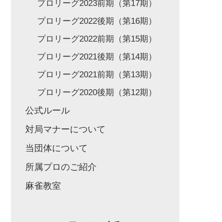
プロリーグ2023前期（第17期）
プロリーグ2022後期（第16期）
プロリーグ2022前期（第15期）
プロリーグ2021後期（第14期）
プロリーグ2021前期（第13期）
プロリーグ2020後期（第12期）
公式ルール
対局マナーについて
当団体について
所属プロのご紹介
麻雀教室