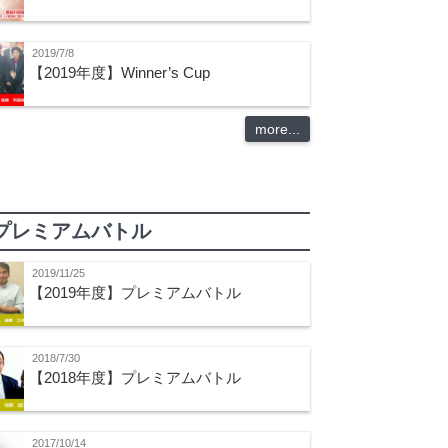
2019/7/8
【2019年度】Winner’s Cup
more...
プレミアムバトル
2019/11/25
【2019年度】プレミアムバトル
2018/7/30
【2018年度】プレミアムバトル
2017/10/14