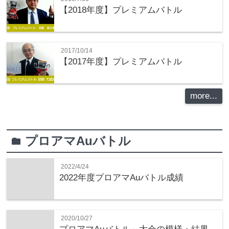
【2018年度】プレミアムバトル
2017/10/14
【2017年度】プレミアムバトル
more...
プロアマAuバトル
folder
2022/4/24
2022年度プロアマAuバトル成績
2020/10/27