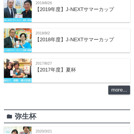
2019/8/26
【2019年度】J-NEXTサマーカップ
2018/9/2
【2018年度】J-NEXTサマーカップ
2017/8/27
【2017年度】夏杯
more...
弥生杯
folder
2020/3/21