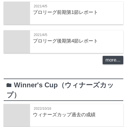
2021/4/5
プロリーグ前期第1節レポート
2021/4/5
プロリーグ後期第4節レポート
more...
Winner's Cup（ウィナーズカッ
folder
プ）
2022/10/16
ウィナーズカップ過去の成績