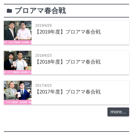
プロアマ春合戦
folder
2019/4/29
【2019年度】プロアマ春合戦
2018/4/23
【2018年度】プロアマ春合戦
2017/4/23
【2017年度】プロアマ春合戦
more...