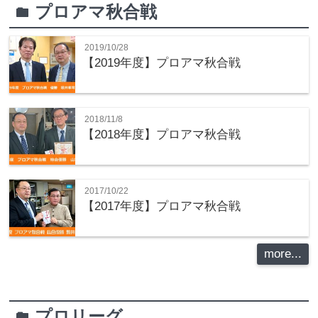
プロアマ秋合戦
folder
2019/10/28
【2019年度】プロアマ秋合戦
2018/11/8
【2018年度】プロアマ秋合戦
2017/10/22
【2017年度】プロアマ秋合戦
more...
プロリーグ
folder