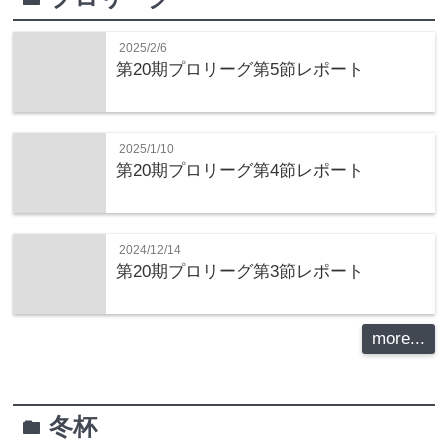
2025/2/6
第20期プロリーグ第5節レポート
2025/1/10
第20期プロリーグ第4節レポート
2024/12/14
第20期プロリーグ第3節レポート
more...
冬杯
folder