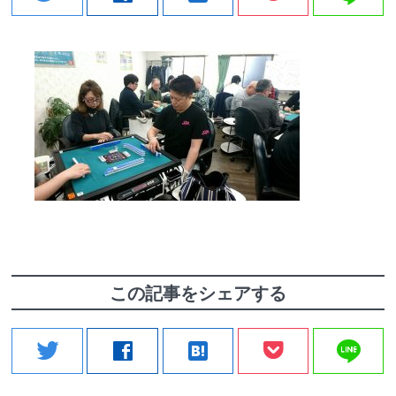
この記事をシェアする
line
twitter
facebook
hatenabookmark