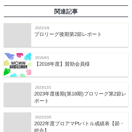
関連記事
2022/1/9
プロリーグ後期第2節レポート
2016/4/1
【2016年度】賛助会員様
2023/12/1
2023年度後期(第18期)プロリーグ第2節レ
ポート
2022/10/5
2022年度プロアマPtバトル成績表【節・
総合】