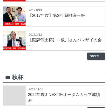
2017/8/13
【2017年度】第2回 闘牌帝王杯
2017/3/12
【闘牌帝王杯】～板川さんバンザイの会
～
more...
秋杯
folder
2022/11/18
2022年度J-NEXT杯オータムカップ成績
表