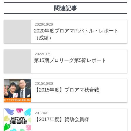
関連記事
2020/10/26
2020年度プロアマPtバトル・レポート
（成績）
2022/11/5
第15期プロリーグ第5節レポート
2015/10/30
【2015年度】プロアマ秋合戦
2017/4/1
【2017年度】賛助会員様