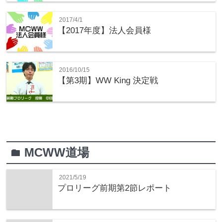
2017/4/1
【2017年度】法人会員様
2016/10/15
【第3期】WW King 決定戦
MCWW道場
folder
2021/5/19
プロリーグ前期第2節レポート