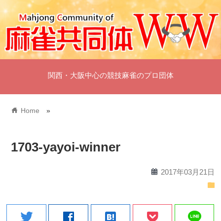
関西・大阪中心の競技麻雀のプロ団体
home
Home
»
1703-yayoi-winner
calendar
2017年03月21日
folder
line
twitter
facebook
hatenabookmark