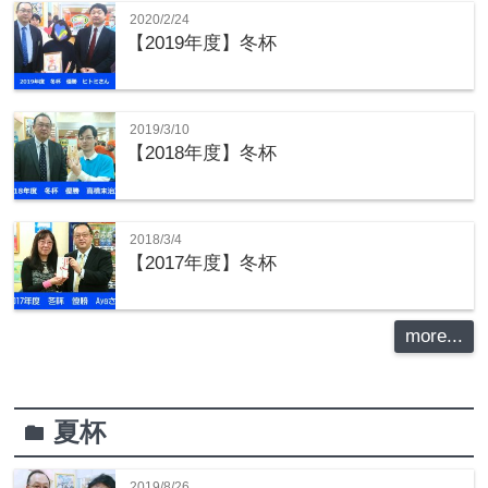
2020/2/24
【2019年度】冬杯
2019/3/10
【2018年度】冬杯
2018/3/4
【2017年度】冬杯
more...
夏杯
folder
2019/8/26