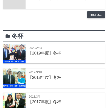
more...
冬杯
folder
2020/2/24
【2019年度】冬杯
2019/3/10
【2018年度】冬杯
2018/3/4
【2017年度】冬杯