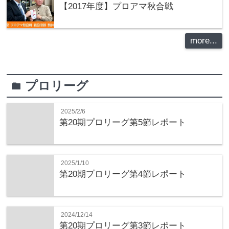
【2017年度】プロアマ秋合戦
more...
プロリーグ
folder
2025/2/6
第20期プロリーグ第5節レポート
2025/1/10
第20期プロリーグ第4節レポート
2024/12/14
第20期プロリーグ第3節レポート