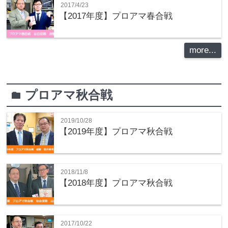
2017/4/23
【2017年度】プロアマ春合戦
more...
プロアマ秋合戦
folder
2019/10/28
【2019年度】プロアマ秋合戦
2018/11/8
【2018年度】プロアマ秋合戦
2017/10/22