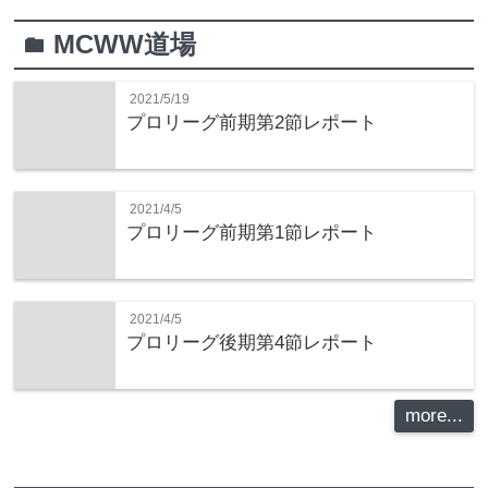
MCWW道場
folder
2021/5/19
プロリーグ前期第2節レポート
2021/4/5
プロリーグ前期第1節レポート
2021/4/5
プロリーグ後期第4節レポート
more...