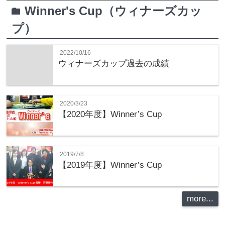
Winner's Cup（ウィナーズカッ
folder
プ）
2022/10/16
ウィナーズカップ過去の成績
2020/3/23
【2020年度】Winner’s Cup
2019/7/8
【2019年度】Winner’s Cup
more...