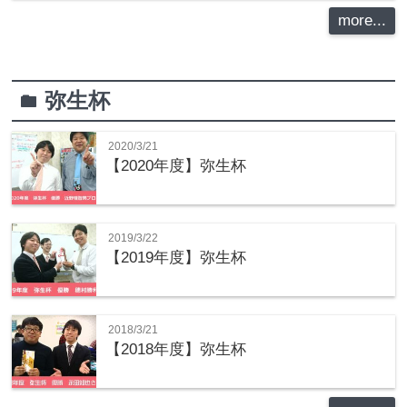
more...
弥生杯
folder
2020/3/21
【2020年度】弥生杯
2019/3/22
【2019年度】弥生杯
2018/3/21
【2018年度】弥生杯