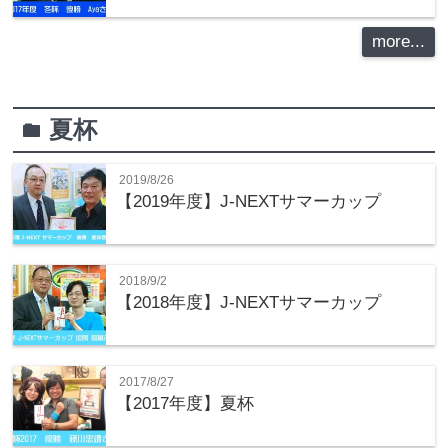
more...
夏杯
folder
2019/8/26
【2019年度】J-NEXTサマーカップ
2018/9/2
【2018年度】J-NEXTサマーカップ
2017/8/27
【2017年度】夏杯