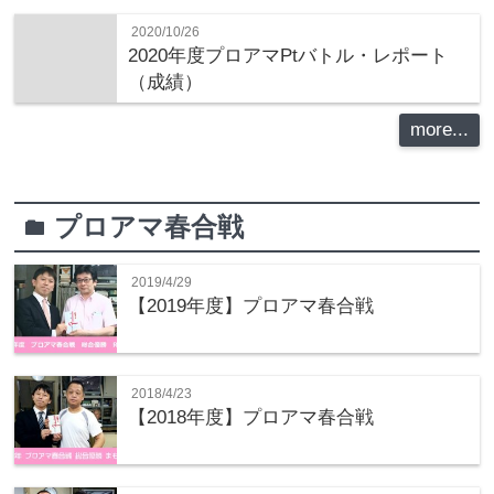
2020/10/26
2020年度プロアマPtバトル・レポート
（成績）
more...
プロアマ春合戦
folder
2019/4/29
【2019年度】プロアマ春合戦
2018/4/23
【2018年度】プロアマ春合戦