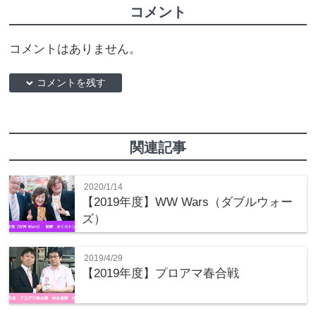
コメント
コメントはありません。
down コメントを残す
関連記事
2020/1/14
【2019年度】WW Wars（ダブルウォー
ズ）
2019/4/29
【2019年度】プロアマ春合戦