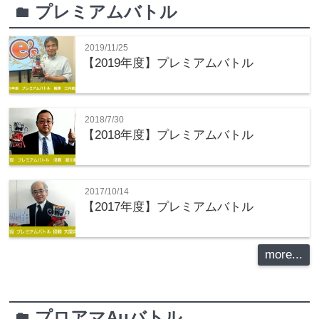
プレミアムバトル
folder
2019/11/25
【2019年度】プレミアムバトル
2018/7/30
【2018年度】プレミアムバトル
2017/10/14
【2017年度】プレミアムバトル
more...
プロアマAuバトル
folder