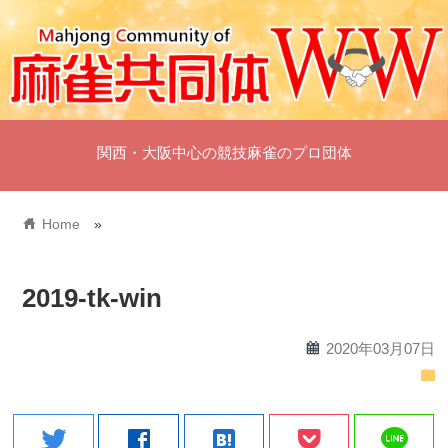
関西・大阪中心の競技麻雀のプロ団体
home
Home
»
2019-tk-win
calendar
2020年03月07日
folder
line
twitter
facebook
hatenabookmark