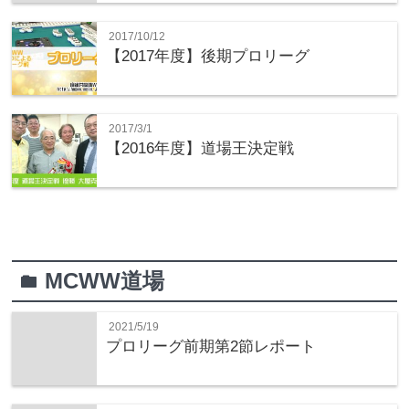
2017/10/12
【2017年度】後期プロリーグ
2017/3/1
【2016年度】道場王決定戦
MCWW道場
folder
2021/5/19
プロリーグ前期第2節レポート