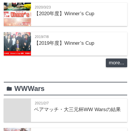
2020/3/23
【2020年度】Winner’s Cup
2019/7/8
【2019年度】Winner’s Cup
more...
WWWars
folder
2021/2/7
ペアマッチ・大三元杯WW Warsの結果