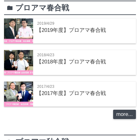
プロアマ春合戦
folder
2019/4/29
【2019年度】プロアマ春合戦
2018/4/23
【2018年度】プロアマ春合戦
2017/4/23
【2017年度】プロアマ春合戦
more...