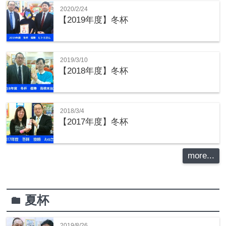
2020/2/24
【2019年度】冬杯
2019/3/10
【2018年度】冬杯
2018/3/4
【2017年度】冬杯
more...
夏杯
folder
2019/8/26