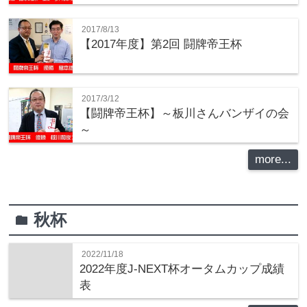
2017/8/13
【2017年度】第2回 闘牌帝王杯
2017/3/12
【闘牌帝王杯】～板川さんバンザイの会
～
more...
秋杯
folder
2022/11/18
2022年度J-NEXT杯オータムカップ成績
表