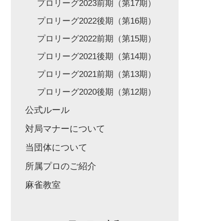
プロリーグ2023前期（第17期）
プロリーグ2022後期（第16期）
プロリーグ2022前期（第15期）
プロリーグ2021後期（第14期）
プロリーグ2021前期（第13期）
プロリーグ2020後期（第12期）
公式ルール
対局マナーについて
当団体について
所属プロのご紹介
麻雀教室