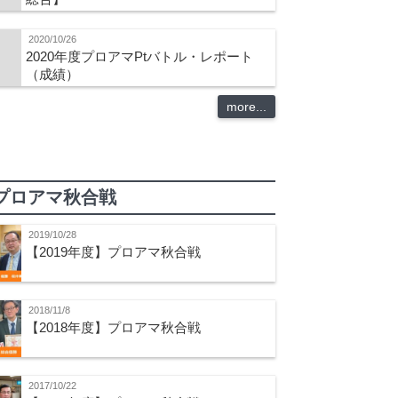
2020/10/26
2020年度プロアマPtバトル・レポート
（成績）
more...
プロアマ秋合戦
2019/10/28
【2019年度】プロアマ秋合戦
2018/11/8
【2018年度】プロアマ秋合戦
2017/10/22