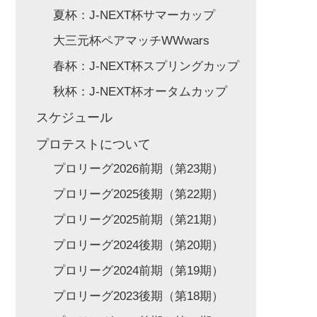
夏杯：J-NEXT杯サマーカップ
大三元杯ペアマッチWWwars
春杯：J-NEXT杯スプリングカップ
秋杯：J-NEXT杯オータムカップ
スケジュール
プロテストについて
プロリーグ2026前期（第23期）
プロリーグ2025後期（第22期）
プロリーグ2025前期（第21期）
プロリーグ2024後期（第20期）
プロリーグ2024前期（第19期）
プロリーグ2023後期（第18期）