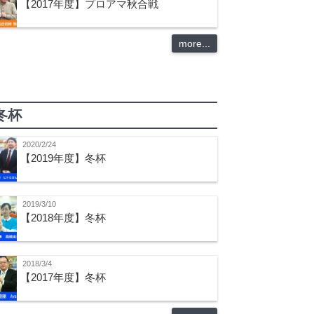
【2017年度】プロアマ秋合戦
more...
冬杯
2020/2/24
【2019年度】冬杯
2019/3/10
【2018年度】冬杯
2018/3/4
【2017年度】冬杯