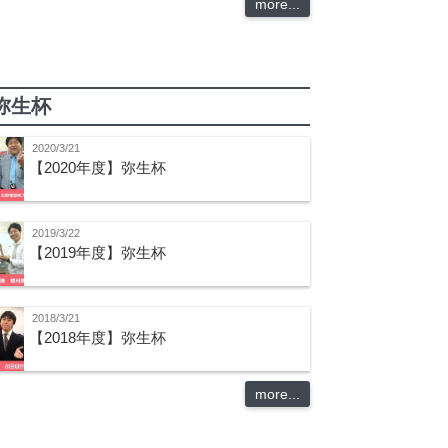
more...
弥生杯
2020/3/21
【2020年度】弥生杯
2019/3/22
【2019年度】弥生杯
2018/3/21
【2018年度】弥生杯
more...