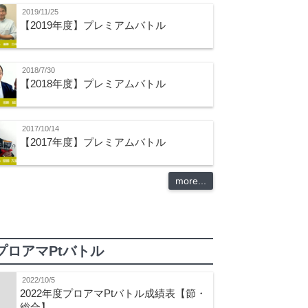
2019/11/25
【2019年度】プレミアムバトル
2018/7/30
【2018年度】プレミアムバトル
2017/10/14
【2017年度】プレミアムバトル
more...
プロアマPtバトル
2022/10/5
2022年度プロアマPtバトル成績表【節・
総合】