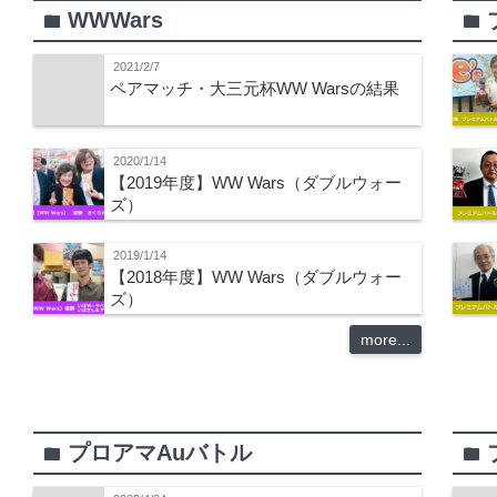
WWWars
folder
folder
2021/2/7
ペアマッチ・大三元杯WW Warsの結果
2020/1/14
【2019年度】WW Wars（ダブルウォー
ズ）
2019/1/14
【2018年度】WW Wars（ダブルウォー
ズ）
more...
プロアマAuバトル
folder
folder