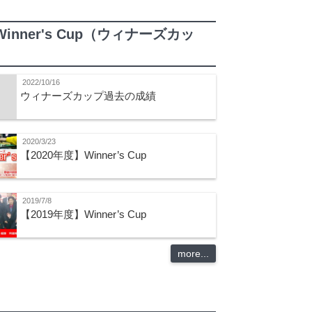
Winner's Cup（ウィナーズカッ
）
2022/10/16
ウィナーズカップ過去の成績
2020/3/23
【2020年度】Winner’s Cup
2019/7/8
【2019年度】Winner’s Cup
more...