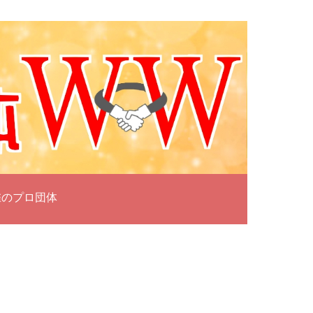
雀のプロ団体