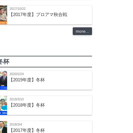
2017/10/22
【2017年度】プロアマ秋合戦
more...
冬杯
2020/2/24
【2019年度】冬杯
2019/3/10
【2018年度】冬杯
2018/3/4
【2017年度】冬杯