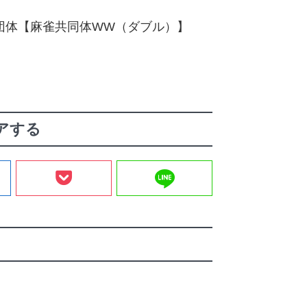
団体【麻雀共同体WW（ダブル）】
。
アする
line