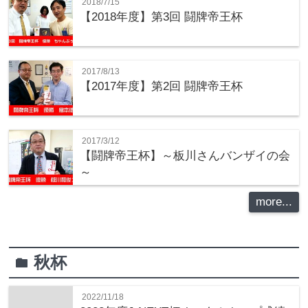
2018/7/15
【2018年度】第3回 闘牌帝王杯
2017/8/13
【2017年度】第2回 闘牌帝王杯
2017/3/12
【闘牌帝王杯】～板川さんバンザイの会
～
more...
秋杯
folder
2022/11/18