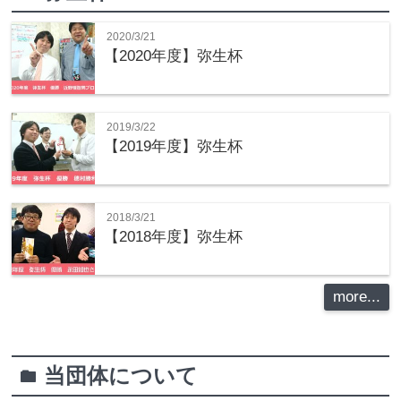
2020/3/21
【2020年度】弥生杯
2019/3/22
【2019年度】弥生杯
2018/3/21
【2018年度】弥生杯
more...
当団体について
folder