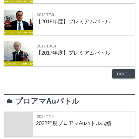
2018/7/30
【2018年度】プレミアムバトル
2017/10/14
【2017年度】プレミアムバトル
more...
プロアマAuバトル
folder
2022/4/24
2022年度プロアマAuバトル成績