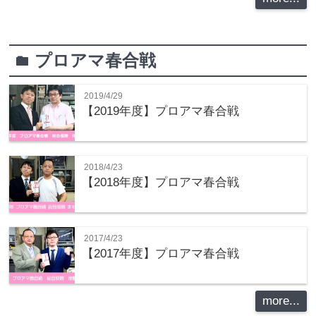
プロアマ春合戦
folder
2019/4/29
【2019年度】プロアマ春合戦
2018/4/23
【2018年度】プロアマ春合戦
2017/4/23
【2017年度】プロアマ春合戦
more...