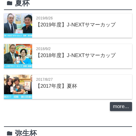
夏杯
folder
2019/8/26
【2019年度】J-NEXTサマーカップ
2018/9/2
【2018年度】J-NEXTサマーカップ
2017/8/27
【2017年度】夏杯
more...
弥生杯
folder