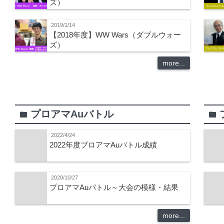
ズ）
2019/1/14
【2018年度】WW Wars（ダブルウォー
ズ）
more...
プロアマAuバトル
folder
folder
2022/4/24
2022年度プロアマAuバトル成績
2020/10/27
プロアマAuバトル～大会の模様・結果
more...