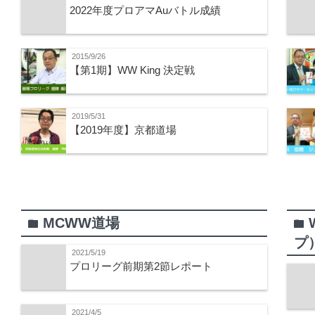
2022年度プロアマAuバトル成績
2015/9/26
【第1期】WW King 決定戦
2019/5/31
【2019年度】京都道場
MCWW道場
folder
folder
プ
2021/5/19
プロリーグ前期第2節レポート
2021/4/5