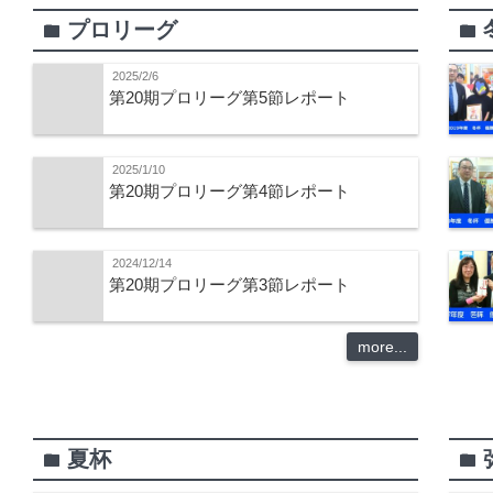
プロリーグ
folder
folder
2025/2/6
第20期プロリーグ第5節レポート
2025/1/10
第20期プロリーグ第4節レポート
2024/12/14
第20期プロリーグ第3節レポート
more...
夏杯
folder
folder