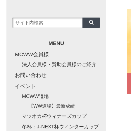
MENU
MCWW会員様
法人会員様・賛助会員様のご紹介
お問い合わせ
イベント
MCWW道場
【WW道場】最新成績
マツオカ杯ウィナーズカップ
冬杯：J-NEXT杯ウィンターカップ