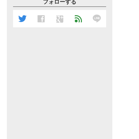
フォローする
line
twitter
facebook
google
feed