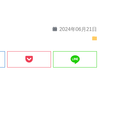
calendar
2024年06月21日
folder
line