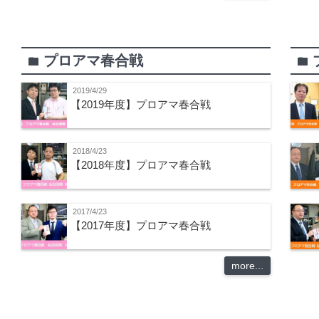
プロアマ春合戦
folder
folder
2019/4/29
【2019年度】プロアマ春合戦
2018/4/23
【2018年度】プロアマ春合戦
2017/4/23
【2017年度】プロアマ春合戦
more...